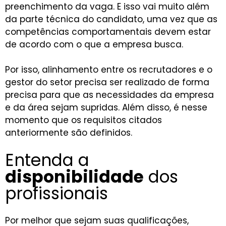
preenchimento da vaga. E isso vai muito além
da parte técnica do candidato, uma vez que as
competências comportamentais devem estar
de acordo com o que a empresa busca.
Por isso, alinhamento entre os recrutadores e o
gestor do setor precisa ser realizado de forma
precisa para que as necessidades da empresa
e da área sejam supridas. Além disso, é nesse
momento que os requisitos citados
anteriormente são definidos.
Entenda a
disponibilidade
dos
profissionais
Por melhor que sejam suas qualificações,