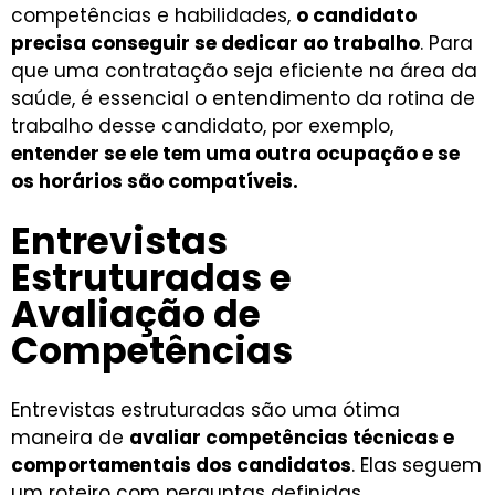
competências e habilidades,
o candidato
precisa conseguir se dedicar ao trabalho
. Para
que uma contratação seja eficiente na área da
saúde, é essencial o entendimento da rotina de
trabalho desse candidato, por exemplo,
entender se ele tem uma outra ocupação e se
os horários são compatíveis.
Entrevistas
Estruturadas e
Avaliação de
Competências
Entrevistas estruturadas são uma ótima
maneira de
avaliar competências técnicas e
comportamentais dos candidatos
. Elas seguem
um roteiro com perguntas definidas