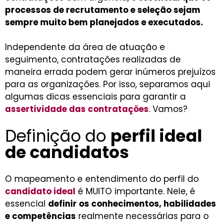
processos de recrutamento e seleção sejam
sempre muito bem planejados e executados.
Independente da área de atuação e
seguimento, contratações realizadas de
maneira errada podem gerar inúmeros prejuízos
para as organizações. Por isso, separamos aqui
algumas dicas essenciais para garantir a
assertividade das contratações
. Vamos?
Definição do
perfil ideal
de candidatos
O mapeamento e entendimento do perfil do
candidato ideal
é MUITO importante. Nele, é
essencial
definir os conhecimentos, habilidades
e competências
realmente necessárias para o