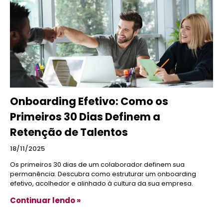
Onboarding Efetivo: Como os
Primeiros 30 Dias Definem a
Retenção de Talentos
18/11/2025
Os primeiros 30 dias de um colaborador definem sua
permanência. Descubra como estruturar um onboarding
efetivo, acolhedor e alinhado à cultura da sua empresa.
Continuar lendo »