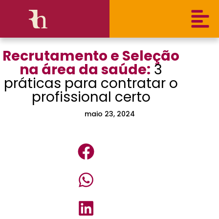
Recrutamento e Seleção
na área da saúde:
3
práticas para contratar o
profissional certo
maio 23, 2024