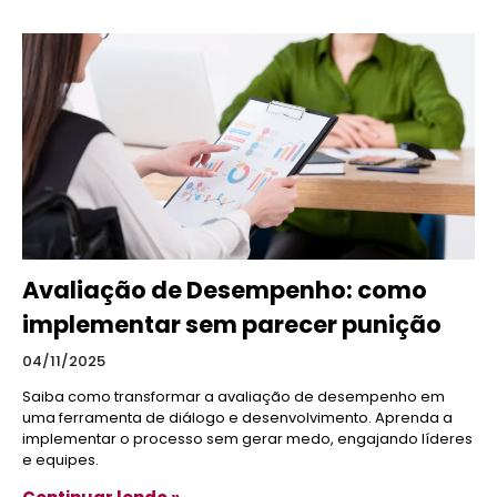
Avaliação de Desempenho: como
implementar sem parecer punição
04/11/2025
Saiba como transformar a avaliação de desempenho em
uma ferramenta de diálogo e desenvolvimento. Aprenda a
implementar o processo sem gerar medo, engajando líderes
e equipes.