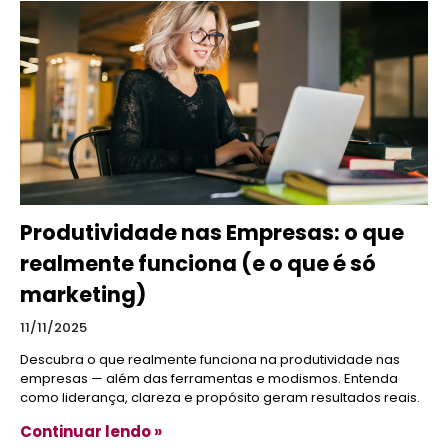
Produtividade nas Empresas: o que
realmente funciona (e o que é só
marketing)
11/11/2025
Descubra o que realmente funciona na produtividade nas
empresas — além das ferramentas e modismos. Entenda
como liderança, clareza e propósito geram resultados reais.
Continuar lendo »