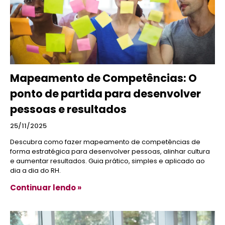
Mapeamento de Competências: O
ponto de partida para desenvolver
pessoas e resultados
25/11/2025
Descubra como fazer mapeamento de competências de
forma estratégica para desenvolver pessoas, alinhar cultura
e aumentar resultados. Guia prático, simples e aplicado ao
dia a dia do RH.
Continuar lendo »