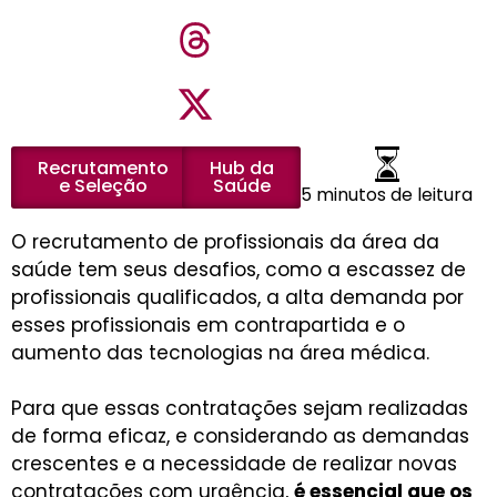
Recrutamento
Hub da
e Seleção
Saúde
5 minutos de leitura
O recrutamento de profissionais da área da
saúde tem seus desafios, como a escassez de
profissionais qualificados, a alta demanda por
esses profissionais em contrapartida e o
aumento das tecnologias na área médica.
Para que essas contratações sejam realizadas
de forma eficaz, e considerando as demandas
crescentes e a necessidade de realizar novas
contratações com urgência,
é essencial que os