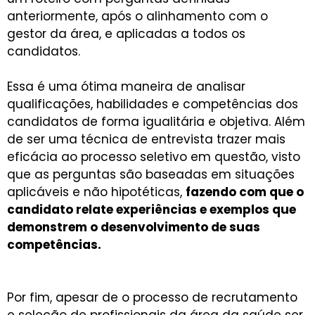
anteriormente, após o alinhamento com o
gestor da área, e aplicadas a todos os
candidatos.
Essa é uma ótima maneira de analisar
qualificações, habilidades e competências dos
candidatos de forma igualitária e objetiva. Além
de ser uma técnica de entrevista trazer mais
eficácia ao processo seletivo em questão, visto
que as perguntas são baseadas em situações
aplicáveis e não hipotéticas,
fazendo com que o
candidato relate experiências e exemplos que
demonstrem o desenvolvimento de suas
competências.
Por fim, apesar de o processo de recrutamento