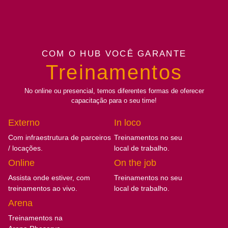
COM O HUB VOCÊ GARANTE
Treinamentos
No online ou presencial, temos diferentes formas de oferecer
capacitação para o seu time!
Externo
In loco
Com infraestrutura de parceiros
Treinamentos no seu
/ locações.
local de trabalho.
Online
On the job
Assista onde estiver, com
Treinamentos no seu
treinamentos ao vivo.
local de trabalho.
Arena
Treinamentos na