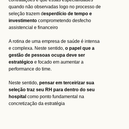
quando não observadas logo no processo de
seleção trazem d
esperdício de tempo e
investimento
comprometendo desfecho
assistencial e financeiro
A rotina de uma empresa de saúde é intensa
e complexa. Neste sentido,
o papel que a
gestão de pessoas ocupa deve ser
estratégico
e focado em aumentar a
performance do time.
Neste sentido,
pensar em terceirizar sua
seleção traz seu RH para dentro do seu
hospital
como ponto fundamental na
concretização da estratégia