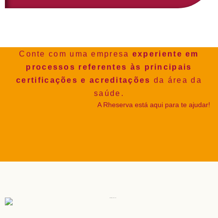
Conte com uma empresa
experiente em
processos referentes às principais
certificações e acreditações
da área da
saúde.
A Rheserva está aqui para te ajudar!