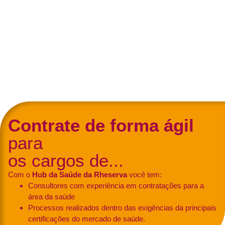
Assertividade na
contratações
Contrate de forma ágil
para
os cargos de...
Com o
Hub da Saúde da Rheserva
você tem:
Consultores com experiência em contratações para a
área da saúde
Processos realizados dentro das exigências da principais
certificações do mercado de saúde.