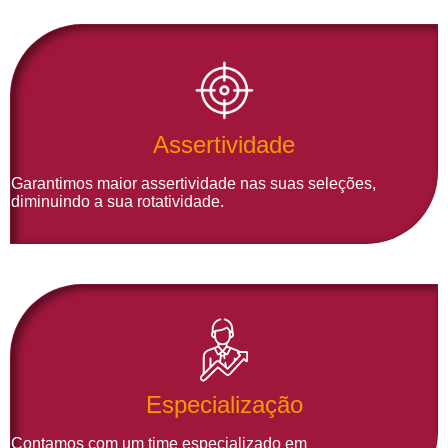
Assertividade
Garantimos maior assertividade nas suas seleções,
diminuindo a sua rotatividade.
Especialização
Contamos com um time especializado em