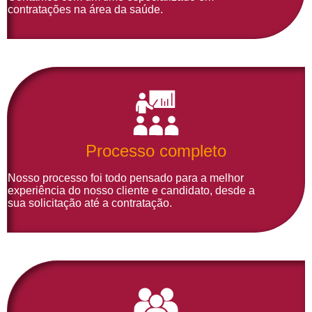
contratações na área da saúde.
Processo completo
Nosso processo foi todo pensado para a melhor
experiência do nosso cliente e candidato, desde a
sua solicitação até a contratação.