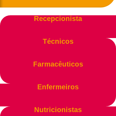
Recepcionista
Técnicos
Farmacêuticos
Enfermeiros
Nutricionistas