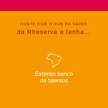
CONTE COM O HUB DA SAÚDE
da Rheserva e tenha...
Extenso banco
de talentos