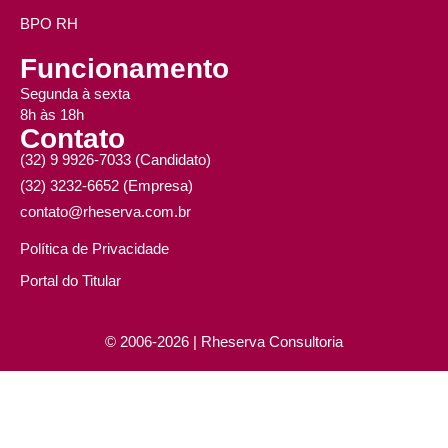
BPO RH
Funcionamento
Segunda à sexta
8h às 18h
Contato
(32) 9 9926-7033 (Candidato)
(32) 3232-6652 (Empresa)
contato@rheserva.com.br
Política de Privacidade
Portal do Titular
© 2006-2026 | Rheserva Consultoria