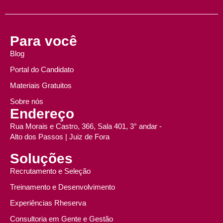
Para você
Blog
Portal do Candidato
Materiais Gratuitos
Sobre nós
Endereço
Rua Morais e Castro, 366, Sala 401, 3° andar -
Alto dos Passos | Juiz de Fora
Soluções
Recrutamento e Seleção
Treinamento e Desenvolvimento
Experiências Rheserva
Consultoria em Gente e Gestão