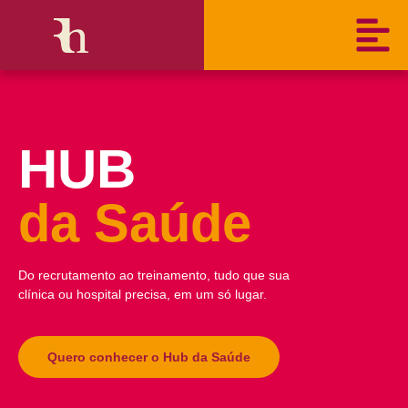
HUB
da Saúde
Do recrutamento ao treinamento, tudo que sua
clínica ou hospital precisa, em um só lugar.
Quero conhecer o Hub da Saúde