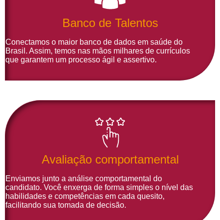
Banco de Talentos
Conectamos o maior banco de dados em saúde do
Brasil. Assim, temos nas mãos milhares de currículos
que garantem um processo ágil e assertivo.
Avaliação comportamental
Enviamos junto a análise comportamental do
candidato. Você enxerga de forma simples o nível das
habilidades e competências em cada quesito,
facilitando sua tomada de decisão.