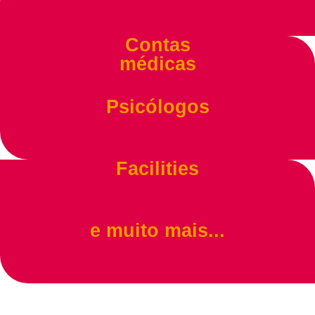
Contas
médicas
Psicólogos
Facilities
e muito mais...