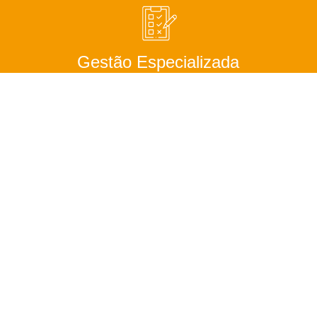
Gestão Especializada
Treinamento &
desenvolvimento