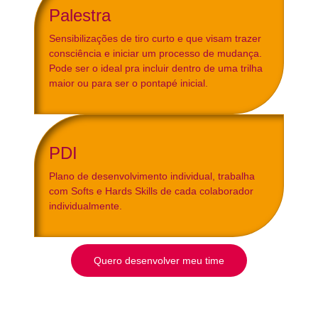
Palestra
Sensibilizações de tiro curto e que visam trazer
consciência e iniciar um processo de mudança.
Pode ser o ideal pra incluir dentro de uma trilha
maior ou para ser o pontapé inicial.
PDI
Plano de desenvolvimento individual, trabalha
com Softs e Hards Skills de cada colaborador
individualmente.
Quero desenvolver meu time