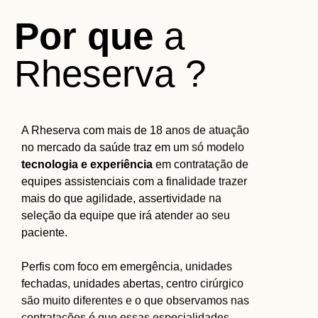
Por que
a
Rheserva ?
A Rheserva com mais de 18 anos de atuação
no mercado da saúde traz em um só modelo
tecnologia e experiência
em contratação de
equipes assistenciais com a finalidade trazer
mais do que agilidade, assertividade na
seleção da equipe que irá atender ao seu
paciente.
Perfis com foco em emergência, unidades
fechadas, unidades abertas, centro cirúrgico
são muito diferentes e o que observamos nas
contratações é que essas especialidades