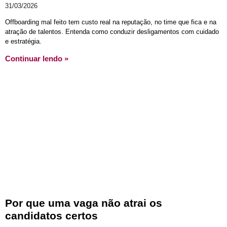
31/03/2026
Offboarding mal feito tem custo real na reputação, no time que fica e na
atração de talentos. Entenda como conduzir desligamentos com cuidado
e estratégia.
Continuar lendo »
Por que uma vaga não atrai os
candidatos certos