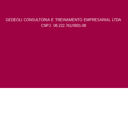
GEDEOLI CONSULTORIA E TREINAMENTO EMPRESARIAL LTDA
CNPJ: 08.222.761/0001-08