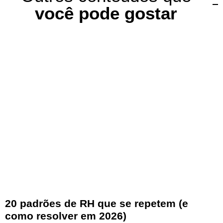
você pode gostar
20 padrões de RH que se repetem (e
como resolver em 2026)