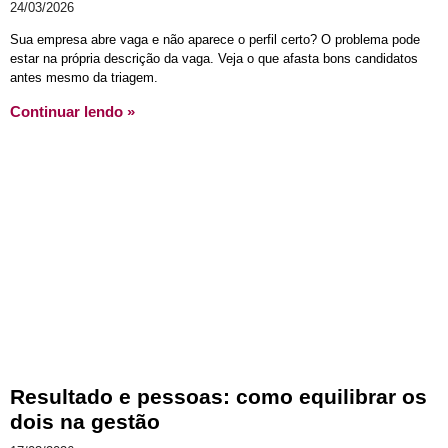
24/03/2026
Sua empresa abre vaga e não aparece o perfil certo? O problema pode
estar na própria descrição da vaga. Veja o que afasta bons candidatos
antes mesmo da triagem.
Continuar lendo »
Resultado e pessoas: como equilibrar os
dois na gestão