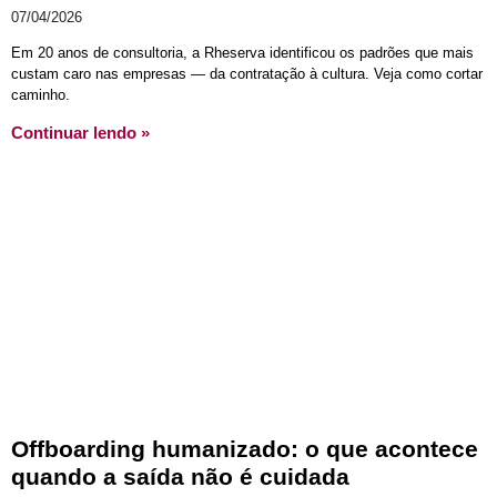
07/04/2026
Em 20 anos de consultoria, a Rheserva identificou os padrões que mais
custam caro nas empresas — da contratação à cultura. Veja como cortar
caminho.
Continuar lendo »
Offboarding humanizado: o que acontece
quando a saída não é cuidada