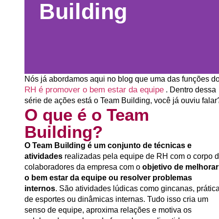
Building
Nós já abordamos aqui no blog que uma das funções d
RH é promover o bem estar da equipe
. Dentro dessa
série de ações está o
Team Building
, você já ouviu falar
O que é o Team
Building?
O Team Building é um conjunto de técnicas e
atividades
realizadas pela equipe de RH com o corpo 
colaboradores da empresa com o
objetivo de melhorar
o bem estar da equipe ou resolver problemas
internos
. São atividades lúdicas como gincanas, prátic
de esportes ou dinâmicas internas. Tudo isso cria um
senso de equipe, aproxima relações e motiva os