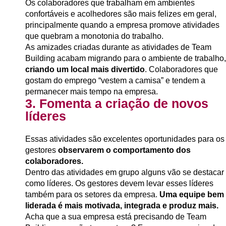
Os colaboradores que trabalham em ambientes
confortáveis e acolhedores são mais felizes em geral,
principalmente quando a empresa promove atividades
que quebram a monotonia do trabalho.
As amizades criadas durante as atividades de Team
Building acabam migrando para o ambiente de trabalho,
criando um local mais divertido
. Colaboradores que
gostam do emprego “vestem a camisa” e tendem a
permanecer mais tempo na empresa.
3. Fomenta a criação de novos
líderes
Essas atividades são excelentes oportunidades para os
gestores
observarem o comportamento dos
colaboradores.
Dentro das atividades em grupo alguns vão se destacar
como líderes. Os gestores devem levar esses líderes
também para os setores da empresa.
Uma equipe bem
liderada é mais motivada, integrada e produz mais.
Acha que a sua empresa está precisando de Team