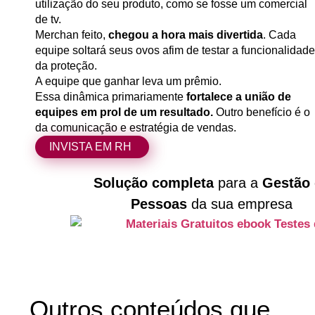
utilização do seu produto, como se fosse um comercial
de tv.
Merchan feito,
chegou a hora mais divertida
. Cada
equipe soltará seus ovos afim de testar a funcionalidade
da proteção.
A equipe que ganhar leva um prêmio.
Essa dinâmica primariamente
fortalece a união de
equipes em prol de um resultado.
Outro benefício é o
da comunicação e estratégia de vendas.
INVISTA EM RH
Solução completa
para a
Gestão 
Pessoas
da sua empresa
Outros conteúdos que