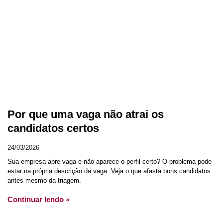
Por que uma vaga não atrai os
candidatos certos
24/03/2026
Sua empresa abre vaga e não aparece o perfil certo? O problema pode
estar na própria descrição da vaga. Veja o que afasta bons candidatos
antes mesmo da triagem.
Continuar lendo »