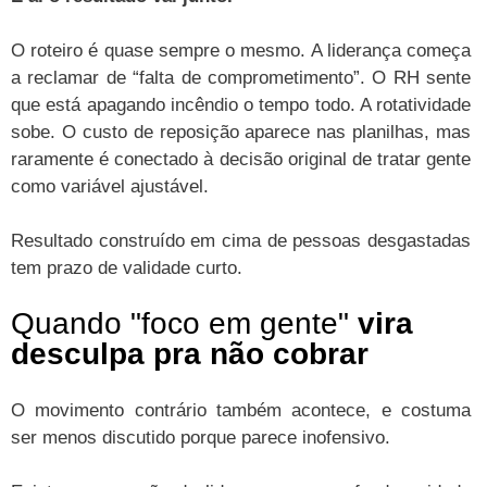
O roteiro é quase sempre o mesmo. A liderança começa
a reclamar de “falta de comprometimento”. O RH sente
que está apagando incêndio o tempo todo. A rotatividade
sobe. O custo de reposição aparece nas planilhas, mas
raramente é conectado à decisão original de tratar gente
como variável ajustável.
Resultado construído em cima de pessoas desgastadas
tem prazo de validade curto.
Quando "foco em gente"
vira
desculpa pra não cobrar
O movimento contrário também acontece, e costuma
ser menos discutido porque parece inofensivo.