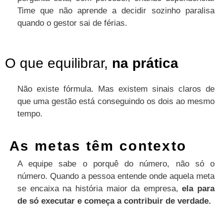
Time que não aprende a decidir sozinho paralisa
quando o gestor sai de férias.
O que equilibrar,
na prática
Não existe fórmula. Mas existem sinais claros de
que uma gestão está conseguindo os dois ao mesmo
tempo.
As metas têm contexto
A equipe sabe o porquê do número, não só o
número. Quando a pessoa entende onde aquela meta
se encaixa na história maior da empresa,
ela para
de só executar e começa a contribuir de verdade.