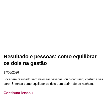
Resultado e pessoas: como equilibrar
os dois na gestão
17/03/2026
Focar em resultado sem valorizar pessoas (ou o contrário) costuma sair
caro. Entenda como equilibrar os dois sem abrir mão de nenhum.
Continuar lendo »