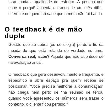
Isso muda a qualidade do esforço. A pessoa que
sabe o porquê aguenta o tranco de um mês difícil
diferente de quem só sabe que a meta não foi batida.
O feedback é de mão
dupla
Gestão que só cobra (ou só elogia) perde o fio da
meada do que está rolando de verdade no time.
Conversa real, sabe?
Aquela que não acontece só
na avaliação anual.
O feedback que gera desenvolvimento é frequente, é
específico e abre espaço pra quem recebe se
posicionar. “Você precisa melhorar a comunicação”
não chega nem perto de “na reunião de terça,
quando você apresentou os números sem trazer o
contexto, o cliente ficou perdido.”