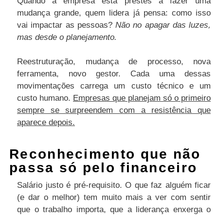
Quando a empresa está prestes a fazer uma
mudança grande, quem lidera já pensa: como isso
vai impactar as pessoas?
Não no apagar das luzes,
mas desde o planejamento.
Reestruturação, mudança de processo, nova
ferramenta, novo gestor. Cada uma dessas
movimentações carrega um custo técnico e um
custo humano.
Empresas que planejam só o primeiro
sempre se surpreendem com a resistência que
aparece depois.
Reconhecimento que não
passa só pelo financeiro
Salário justo é pré-requisito. O que faz alguém ficar
(e dar o melhor) tem muito mais a ver com sentir
que o trabalho importa, que a liderança enxerga o