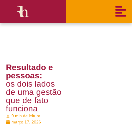
Resultado e
pessoas:
os dois lados
de uma gestão
que de fato
funciona
9 min de leitura
março 17, 2026