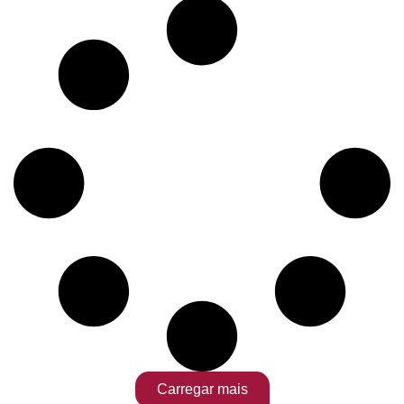
Carregar mais