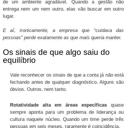
de um ambiente agradável. Quando a gestão não
entrega nem um nem outro, elas vão buscar em outro
lugar.
E aí, ironicamente, a empresa que “cuidava das
pessoas” perde exatamente as que mais queria manter.
Os sinais de que algo saiu do
equilíbrio
Vale reconhecer os sinais de que a conta já não está
fechando antes de qualquer diagnóstico. Alguns são
óbvios. Outros, nem tanto.
Rotatividade alta em áreas específicas
quase
sempre aponta para um problema de liderança ou
cultura naquele núcleo. Quando um time perde três
pessoas em seis meses, raramente é coincidência.