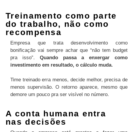
Treinamento como parte
do trabalho, não como
recompensa
Empresa que trata desenvolvimento como
bonificação vai sempre achar que “não tem budget
pra isso”.
Quando passa a enxergar como
investimento em resultado, o cálculo muda.
Time treinado erra menos, decide melhor, precisa de
menos supervisão. O retorno aparece, mesmo que
demore um pouco pra ser visível no número.
A conta humana entra
nas decisões