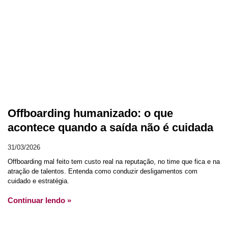
Offboarding humanizado: o que
acontece quando a saída não é cuidada
31/03/2026
Offboarding mal feito tem custo real na reputação, no time que fica e na
atração de talentos. Entenda como conduzir desligamentos com
cuidado e estratégia.
Continuar lendo »