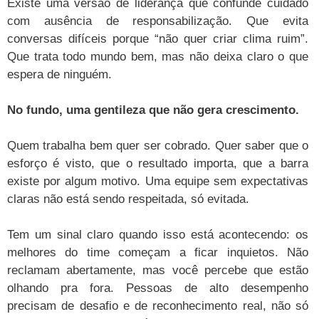
Existe uma versão de liderança que confunde cuidado
com ausência de responsabilização. Que evita
conversas difíceis porque “não quer criar clima ruim”.
Que trata todo mundo bem, mas não deixa claro o que
espera de ninguém.
No fundo, uma gentileza que não gera crescimento.
Quem trabalha bem quer ser cobrado. Quer saber que o
esforço é visto, que o resultado importa, que a barra
existe por algum motivo. Uma equipe sem expectativas
claras não está sendo respeitada, só evitada.
Tem um sinal claro quando isso está acontecendo: os
melhores do time começam a ficar inquietos. Não
reclamam abertamente, mas você percebe que estão
olhando pra fora. Pessoas de alto desempenho
precisam de desafio e de reconhecimento real, não só