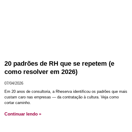
20 padrões de RH que se repetem (e
como resolver em 2026)
07/04/2026
Em 20 anos de consultoria, a Rheserva identificou os padrões que mais
custam caro nas empresas — da contratação à cultura. Veja como
cortar caminho.
Continuar lendo »