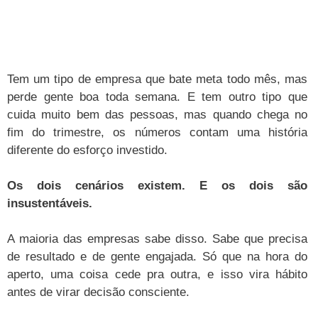
Tem um tipo de empresa que bate meta todo mês, mas
perde gente boa toda semana. E tem outro tipo que
cuida muito bem das pessoas, mas quando chega no
fim do trimestre, os números contam uma história
diferente do esforço investido.
Os dois cenários existem. E os dois são
insustentáveis.
A maioria das empresas sabe disso. Sabe que precisa
de resultado e de gente engajada. Só que na hora do
aperto, uma coisa cede pra outra, e isso vira hábito
antes de virar decisão consciente.