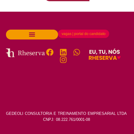
vagas | portal do candidato
GEDEOLI CONSULTORIA E TREINAMENTO EMPRESARIAL LTDA
CNPJ: 08.222.761/0001-08