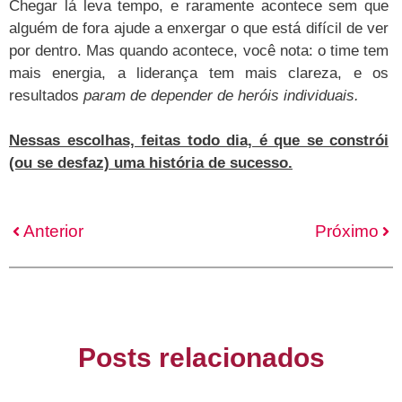
Chegar lá leva tempo, e raramente acontece sem que
alguém de fora ajude a enxergar o que está difícil de ver
por dentro. Mas quando acontece, você nota: o time tem
mais energia, a liderança tem mais clareza, e os
resultados
param de depender de heróis individuais.
Nessas escolhas, feitas todo dia, é que se constrói
(ou se desfaz) uma história de sucesso.
Anterior
Próximo
Posts relacionados