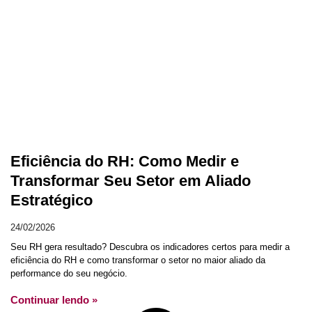
Eficiência do RH: Como Medir e
Transformar Seu Setor em Aliado
Estratégico
24/02/2026
Seu RH gera resultado? Descubra os indicadores certos para medir a
eficiência do RH e como transformar o setor no maior aliado da
performance do seu negócio.
Continuar lendo »