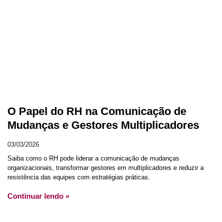
O Papel do RH na Comunicação de
Mudanças e Gestores Multiplicadores
03/03/2026
Saiba como o RH pode liderar a comunicação de mudanças
organizacionais, transformar gestores em multiplicadores e reduzir a
resistência das equipes com estratégias práticas.
Continuar lendo »