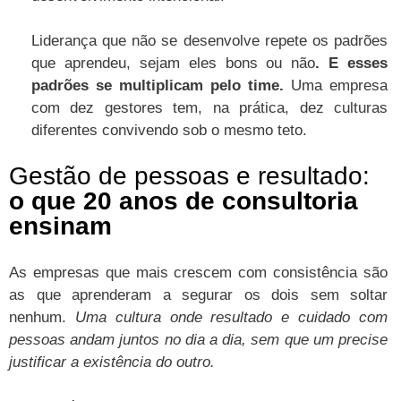
Liderança que não se desenvolve repete os padrões
que aprendeu, sejam eles bons ou não
. E esses
padrões se multiplicam pelo time.
Uma empresa
com dez gestores tem, na prática, dez culturas
diferentes convivendo sob o mesmo teto.
Gestão de pessoas e resultado:
o que 20 anos de consultoria
ensinam
As empresas que mais crescem com consistência são
as que aprenderam a segurar os dois sem soltar
nenhum.
Uma cultura onde resultado e cuidado com
pessoas andam juntos no dia a dia, sem que um precise
justificar a existência do outro.