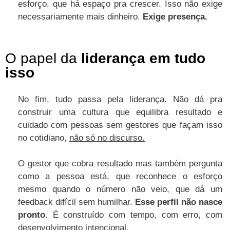
esforço, que há espaço pra crescer. Isso não exige
necessariamente mais dinheiro.
Exige presença.
O papel da
liderança em tudo
isso
No fim, tudo passa pela liderança. Não dá pra
construir uma cultura que equilibra resultado e
cuidado com pessoas sem gestores que façam isso
no cotidiano,
não só no discurso.
O gestor que cobra resultado mas também pergunta
como a pessoa está, que reconhece o esforço
mesmo quando o número não veio, que dá um
feedback difícil sem humilhar.
Esse perfil não nasce
pronto.
É construído com tempo, com erro, com
desenvolvimento intencional.