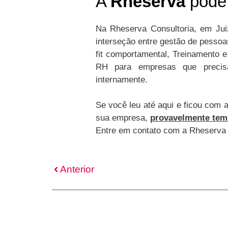
A
Rheserva
pode 
Na Rheserva Consultoria, em Jui
interseção entre gestão de pessoa
fit comportamental, Treinamento 
RH para empresas que precisa
internamente.
Se você leu até aqui e ficou com
sua empresa,
provavelmente tem
Entre em contato com a Rheserva
Anterior