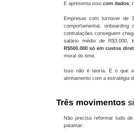
E apresenta isso
com dados
, 
Empresas com turnover de 35
comportamental, onboarding
contratações conseguem che
salário médio de R$3.000,
R$500.000 só em custos diret
moral do time.
Isso não é teoria. É o que 
alinhamento com a estratégia 
Três movimentos
si
Não precisa reformar tudo d
patamar: