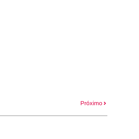
Próximo