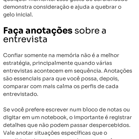
demonstra consideração e ajuda a quebrar o
gelo inicial.
Faça anotações
sobre a
entrevista
Confiar somente na memória não é a melhor
estratégia, principalmente quando várias
entrevistas acontecem em sequência. Anotações
são essenciais para que você possa, depois,
comparar com mais calma os perfis de cada
entrevistado.
Se você prefere
escrever num bloco de notas ou
digitar em um notebook, o importante é registrar
detalhes que não podem passar despercebidos.
Vale anotar situações específicas que o