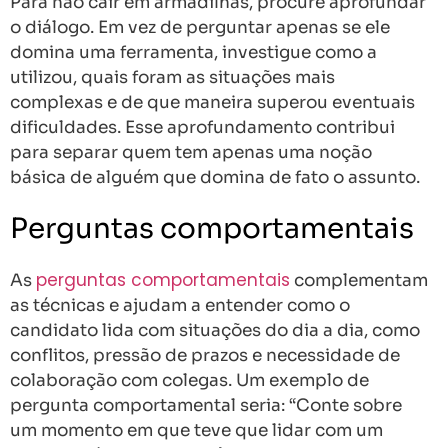
Para não cair em armadilhas, procure aprofundar
o diálogo. Em vez de perguntar apenas se ele
domina uma ferramenta, investigue como a
utilizou, quais foram as situações mais
complexas e de que maneira superou eventuais
dificuldades. Esse aprofundamento contribui
para separar quem tem apenas uma noção
básica de alguém que domina de fato o assunto.
Perguntas comportamentais
perguntas comportamentais
As
complementam
as técnicas e ajudam a entender como o
candidato lida com situações do dia a dia, como
conflitos, pressão de prazos e necessidade de
colaboração com colegas. Um exemplo de
pergunta comportamental seria: “Conte sobre
um momento em que teve que lidar com um