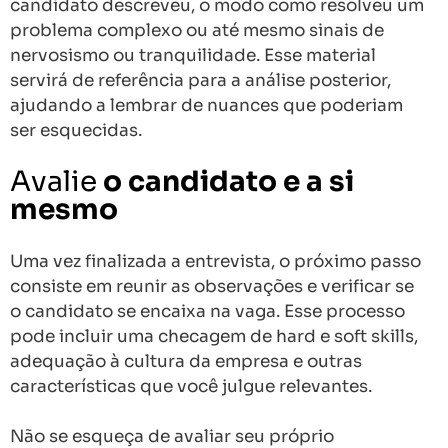
candidato descreveu, o modo como resolveu um
problema complexo ou até mesmo sinais de
nervosismo ou tranquilidade. Esse material
servirá de referência para a análise posterior,
ajudando a lembrar de nuances que poderiam
ser esquecidas.
Avalie
o candidato e a si
mesmo
Uma vez finalizada a entrevista, o próximo passo
consiste em reunir as observações e verificar se
o candidato se encaixa na vaga. Esse processo
pode incluir uma checagem de hard e soft skills,
adequação à cultura da empresa e outras
características que você julgue relevantes.
Não se esqueça de avaliar seu próprio