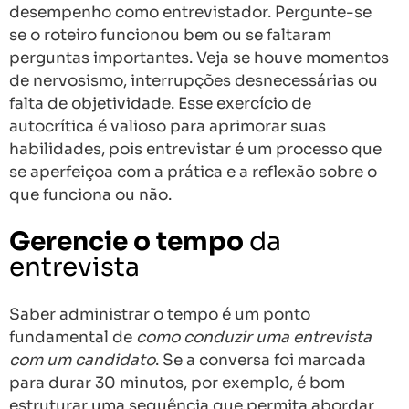
desempenho como entrevistador. Pergunte-se
se o roteiro funcionou bem ou se faltaram
perguntas importantes. Veja se houve momentos
de nervosismo, interrupções desnecessárias ou
falta de objetividade. Esse exercício de
autocrítica é valioso para aprimorar suas
habilidades, pois entrevistar é um processo que
se aperfeiçoa com a prática e a reflexão sobre o
que funciona ou não.
Gerencie o tempo
da
entrevista
Saber administrar o tempo é um ponto
fundamental de
como conduzir uma entrevista
com um candidato
. Se a conversa foi marcada
para durar 30 minutos, por exemplo, é bom
estruturar uma sequência que permita abordar