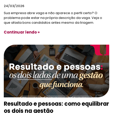
24/03/2026
Sua empresa abre vaga e não aparece o perfil certo? O
problema pode estar na própria descrição da vaga. Veja o
que afasta bons candidatos antes mesmo da triagem.
Continuar lendo »
Resultado e pessoas: como equilibrar
os dois na gestão