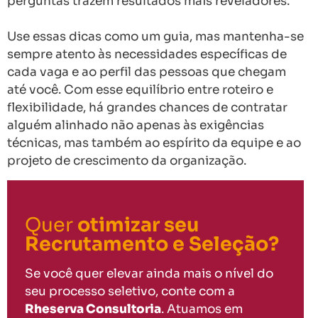
perguntas trazem resultados mais reveladores.
Use essas dicas como um guia, mas mantenha-se
sempre atento às necessidades específicas de
cada vaga e ao perfil das pessoas que chegam
até você. Com esse equilíbrio entre roteiro e
flexibilidade, há grandes chances de contratar
alguém alinhado não apenas às exigências
técnicas, mas também ao espírito da equipe e ao
projeto de crescimento da organização.
Quer
otimizar seu
Recrutamento e Seleção?
Se você quer elevar ainda mais o nível do
seu processo seletivo, conte com a
Rheserva Consultoria
. Atuamos em