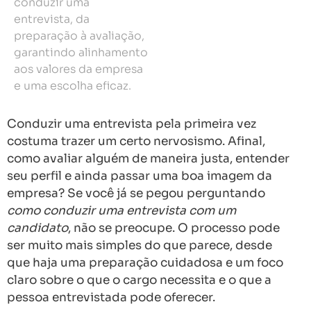
conduzir uma
entrevista, da
preparação à avaliação,
garantindo alinhamento
aos valores da empresa
e uma escolha eficaz.
Conduzir uma entrevista pela primeira vez
costuma trazer um certo nervosismo. Afinal,
como avaliar alguém de maneira justa, entender
seu perfil e ainda passar uma boa imagem da
empresa? Se você já se pegou perguntando
como conduzir uma entrevista com um
candidato
, não se preocupe. O processo pode
ser muito mais simples do que parece, desde
que haja uma preparação cuidadosa e um foco
claro sobre o que o cargo necessita e o que a
pessoa entrevistada pode oferecer.