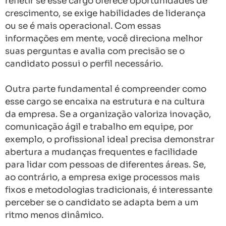
refletir se esse cargo oferece oportunidades de
crescimento, se exige habilidades de liderança
ou se é mais operacional. Com essas
informações em mente, você direciona melhor
suas perguntas e avalia com precisão se o
candidato possui o perfil necessário.
Outra parte fundamental é compreender como
esse cargo se encaixa na estrutura e na cultura
da empresa. Se a organização valoriza inovação,
comunicação ágil e trabalho em equipe, por
exemplo, o profissional ideal precisa demonstrar
abertura a mudanças frequentes e facilidade
para lidar com pessoas de diferentes áreas. Se,
ao contrário, a empresa exige processos mais
fixos e metodologias tradicionais, é interessante
perceber se o candidato se adapta bem a um
ritmo menos dinâmico.