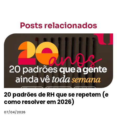
Posts relacionados
20 padrões de RH que se repetem (e
como resolver em 2026)
07/04/2026