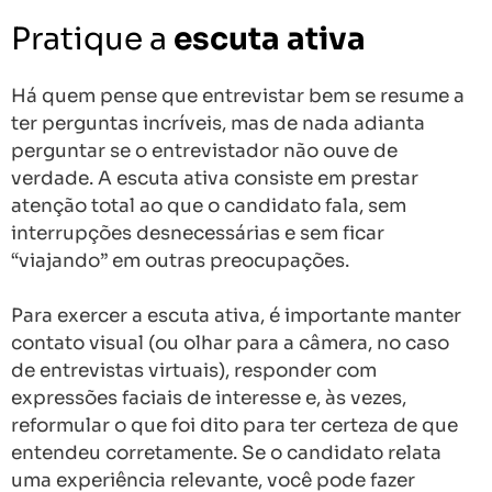
Pratique a
escuta ativa
Há quem pense que entrevistar bem se resume a
ter perguntas incríveis, mas de nada adianta
perguntar se o entrevistador não ouve de
verdade. A escuta ativa consiste em prestar
atenção total ao que o candidato fala, sem
interrupções desnecessárias e sem ficar
“viajando” em outras preocupações.
Para exercer a escuta ativa, é importante manter
contato visual (ou olhar para a câmera, no caso
de entrevistas virtuais), responder com
expressões faciais de interesse e, às vezes,
reformular o que foi dito para ter certeza de que
entendeu corretamente. Se o candidato relata
uma experiência relevante, você pode fazer