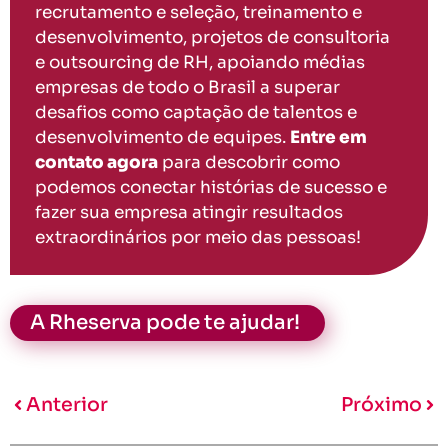
recrutamento e seleção, treinamento e
desenvolvimento, projetos de consultoria
e outsourcing de RH, apoiando médias
empresas de todo o Brasil a superar
desafios como captação de talentos e
desenvolvimento de equipes.
Entre em
contato agora
para descobrir como
podemos conectar histórias de sucesso e
fazer sua empresa atingir resultados
extraordinários por meio das pessoas!
A Rheserva pode te ajudar!
Anterior
Próximo