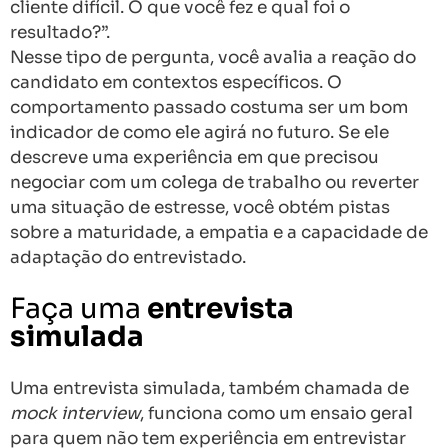
cliente difícil. O que você fez e qual foi o
resultado?”.
Nesse tipo de pergunta, você avalia a reação do
candidato em contextos específicos. O
comportamento passado costuma ser um bom
indicador de como ele agirá no futuro. Se ele
descreve uma experiência em que precisou
negociar com um colega de trabalho ou reverter
uma situação de estresse, você obtém pistas
sobre a maturidade, a empatia e a capacidade de
adaptação do entrevistado.
Faça uma
entrevista
simulada
Uma entrevista simulada, também chamada de
mock interview
, funciona como um ensaio geral
para quem não tem experiência em entrevistar