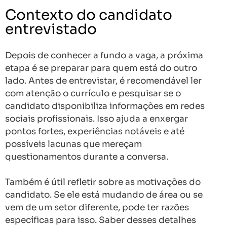
Contexto do candidato
entrevistado
Depois de conhecer a fundo a vaga, a próxima
etapa é se preparar para quem está do outro
lado. Antes de entrevistar, é recomendável ler
com atenção o currículo e pesquisar se o
candidato disponibiliza informações em redes
sociais profissionais. Isso ajuda a enxergar
pontos fortes, experiências notáveis e até
possíveis lacunas que mereçam
questionamentos durante a conversa.
Também é útil refletir sobre as motivações do
candidato. Se ele está mudando de área ou se
vem de um setor diferente, pode ter razões
específicas para isso. Saber desses detalhes