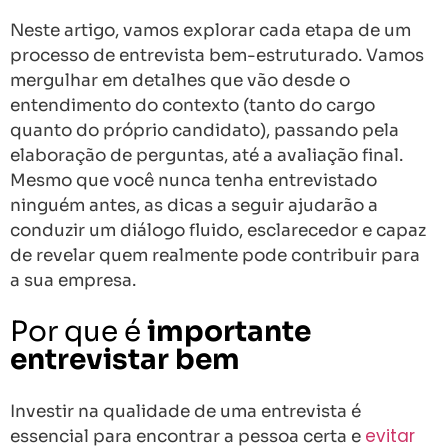
Neste artigo, vamos explorar cada etapa de um
processo de entrevista bem-estruturado. Vamos
mergulhar em detalhes que vão desde o
entendimento do contexto (tanto do cargo
quanto do próprio candidato), passando pela
elaboração de perguntas, até a avaliação final.
Mesmo que você nunca tenha entrevistado
ninguém antes, as dicas a seguir ajudarão a
conduzir um diálogo fluido, esclarecedor e capaz
de revelar quem realmente pode contribuir para
a sua empresa.
Por que é
importante
entrevistar bem
Investir na qualidade de uma entrevista é
evitar
essencial para encontrar a pessoa certa e