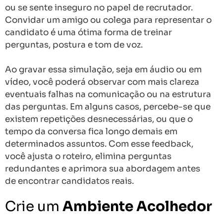
ou se sente inseguro no papel de recrutador.
Convidar um amigo ou colega para representar o
candidato é uma ótima forma de treinar
perguntas, postura e tom de voz.
Ao gravar essa simulação, seja em áudio ou em
vídeo, você poderá observar com mais clareza
eventuais falhas na comunicação ou na estrutura
das perguntas. Em alguns casos, percebe-se que
existem repetições desnecessárias, ou que o
tempo da conversa fica longo demais em
determinados assuntos. Com esse feedback,
você ajusta o roteiro, elimina perguntas
redundantes e aprimora sua abordagem antes
de encontrar candidatos reais.
Crie um
Ambiente Acolhedor