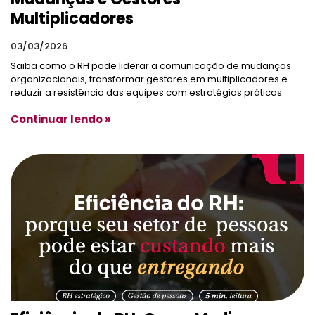
Multiplicadores
03/03/2026
Saiba como o RH pode liderar a comunicação de mudanças
organizacionais, transformar gestores em multiplicadores e
reduzir a resistência das equipes com estratégias práticas.
Continuar lendo »