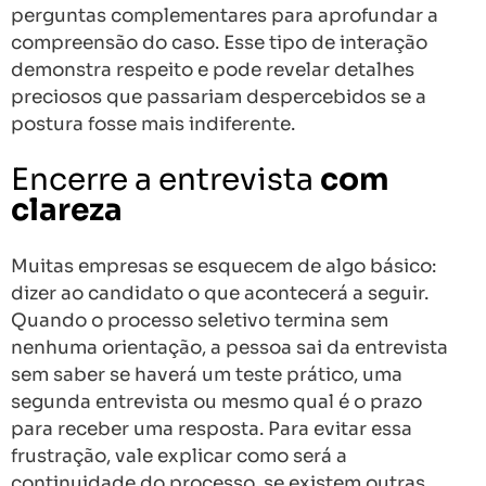
perguntas complementares para aprofundar a
compreensão do caso. Esse tipo de interação
demonstra respeito e pode revelar detalhes
preciosos que passariam despercebidos se a
postura fosse mais indiferente.
Encerre a entrevista
com
clareza
Muitas empresas se esquecem de algo básico:
dizer ao candidato o que acontecerá a seguir.
Quando o processo seletivo termina sem
nenhuma orientação, a pessoa sai da entrevista
sem saber se haverá um teste prático, uma
segunda entrevista ou mesmo qual é o prazo
para receber uma resposta. Para evitar essa
frustração, vale explicar como será a
continuidade do processo, se existem outras