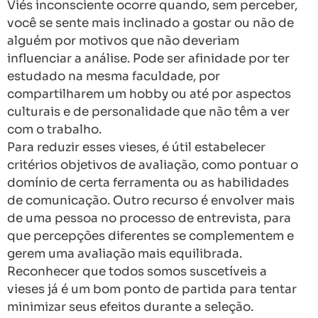
Viés inconsciente ocorre quando, sem perceber,
você se sente mais inclinado a gostar ou não de
alguém por motivos que não deveriam
influenciar a análise. Pode ser afinidade por ter
estudado na mesma faculdade, por
compartilharem um hobby ou até por aspectos
culturais e de personalidade que não têm a ver
com o trabalho.
Para reduzir esses vieses, é útil estabelecer
critérios objetivos de avaliação, como pontuar o
domínio de certa ferramenta ou as habilidades
de comunicação. Outro recurso é envolver mais
de uma pessoa no processo de entrevista, para
que percepções diferentes se complementem e
gerem uma avaliação mais equilibrada.
Reconhecer que todos somos suscetíveis a
vieses já é um bom ponto de partida para tentar
minimizar seus efeitos durante a seleção.