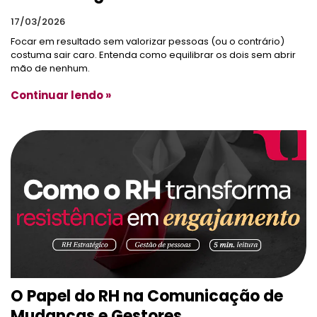
17/03/2026
Focar em resultado sem valorizar pessoas (ou o contrário)
costuma sair caro. Entenda como equilibrar os dois sem abrir
mão de nenhum.
Continuar lendo »
O Papel do RH na Comunicação de
Mudanças e Gestores