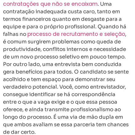
contratações que não se encaixam
. Uma
contratação inadequada custa caro, tanto em
termos financeiros quanto em desgaste para a
equipe e para o próprio profissional. Quando há
processo de recrutamento e seleção
falhas no
,
é comum surgirem problemas como queda de
produtividade, conflitos internos e necessidade
de um novo processo seletivo em pouco tempo.
Por outro lado, uma entrevista bem conduzida
gera benefícios para todos. O candidato se sente
acolhido e tem espaço para demonstrar seu
verdadeiro potencial. Você, como entrevistador,
consegue identificar se há correspondência
entre o que a vaga exige e o que essa pessoa
oferece, e ainda transmite profissionalismo ao
longo do processo. É uma via de mão dupla em
que ambos avaliam se essa parceria tem chances
de dar certo.