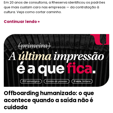
Em 20 anos de consultoria, a Rheserva identificou os padrões
que mais custam caro nas empresas — da contratação à
cultura. Veja como cortar caminho.
Continuar lendo »
Offboarding humanizado: o que
acontece quando a saída não é
cuidada