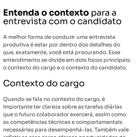
Entenda o contexto
para a
entrevista com o candidato
A melhor forma de conduzir uma entrevista
produtiva é estar por dentro dos detalhes do
que, exatamente, você está procurando. Esse
entendimento se divide em dois focos principais:
o contexto do cargo e o contexto do candidato.
Contexto do cargo
Quando se fala no contexto do cargo, é
importante ter clareza sobre as tarefas diárias
que o futuro colaborador exercerá, assim como
as competências técnicas e comportamentais
necessárias para desempenhá-las. Também vale