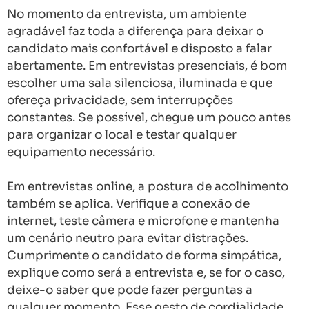
No momento da entrevista, um ambiente
agradável faz toda a diferença para deixar o
candidato mais confortável e disposto a falar
abertamente. Em entrevistas presenciais, é bom
escolher uma sala silenciosa, iluminada e que
ofereça privacidade, sem interrupções
constantes. Se possível, chegue um pouco antes
para organizar o local e testar qualquer
equipamento necessário.
Em entrevistas online, a postura de acolhimento
também se aplica. Verifique a conexão de
internet, teste câmera e microfone e mantenha
um cenário neutro para evitar distrações.
Cumprimente o candidato de forma simpática,
explique como será a entrevista e, se for o caso,
deixe-o saber que pode fazer perguntas a
qualquer momento. Esse gesto de cordialidade