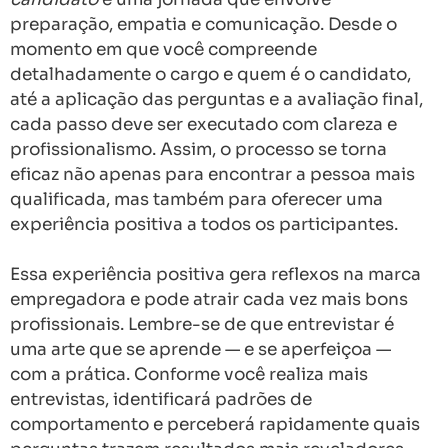
preparação, empatia e comunicação. Desde o
momento em que você compreende
detalhadamente o cargo e quem é o candidato,
até a aplicação das perguntas e a avaliação final,
cada passo deve ser executado com clareza e
profissionalismo. Assim, o processo se torna
eficaz não apenas para encontrar a pessoa mais
qualificada, mas também para oferecer uma
experiência positiva a todos os participantes.
Essa experiência positiva gera reflexos na marca
empregadora e pode atrair cada vez mais bons
profissionais. Lembre-se de que entrevistar é
uma arte que se aprende — e se aperfeiçoa —
com a prática. Conforme você realiza mais
entrevistas, identificará padrões de
comportamento e perceberá rapidamente quais