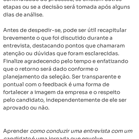
etapas ou se a decisão será tomada após alguns
dias de análise.
Antes de despedir-se, pode ser útil recapitular
brevemente o que foi discutido durante a
entrevista, destacando pontos que chamaram
atenção ou dúvidas que foram esclarecidas.
Finalize agradecendo pelo tempo e enfatizando
que o retorno será dado conforme o
planejamento da seleção. Ser transparente e
pontual com o feedback é uma forma de
fortalecer a imagem da empresa e o respeito
pelo candidato, independentemente de ele ser
aprovado ou não.
Aprender
como conduzir uma entrevista com um
candidato
é uma jornada que envolve