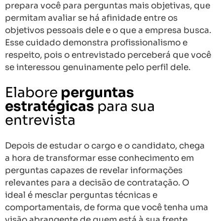
prepara você para perguntas mais objetivas, que
permitam avaliar se há afinidade entre os
objetivos pessoais dele e o que a empresa busca.
Esse cuidado demonstra profissionalismo e
respeito, pois o entrevistado perceberá que você
se interessou genuinamente pelo perfil dele.
Elabore
perguntas
estratégicas
para sua
entrevista
Depois de estudar o cargo e o candidato, chega
a hora de transformar esse conhecimento em
perguntas capazes de revelar informações
relevantes para a decisão de contratação. O
ideal é mesclar perguntas técnicas e
comportamentais, de forma que você tenha uma
visão abrangente de quem está à sua frente.