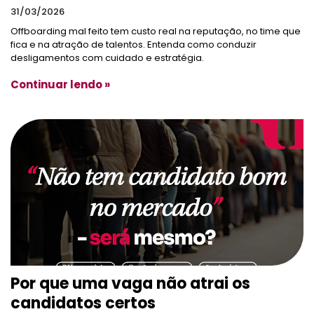
31/03/2026
Offboarding mal feito tem custo real na reputação, no time que
fica e na atração de talentos. Entenda como conduzir
desligamentos com cuidado e estratégia.
Continuar lendo »
Por que uma vaga não atrai os
candidatos certos