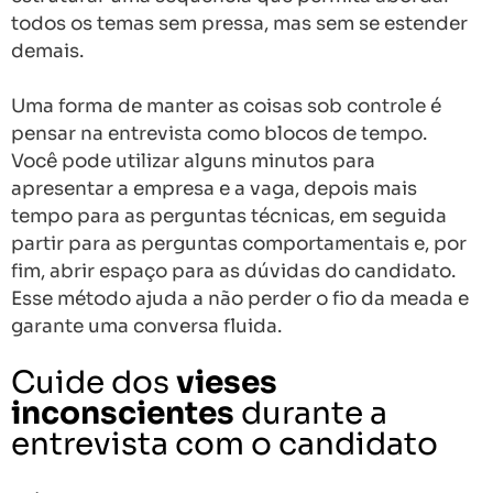
todos os temas sem pressa, mas sem se estender
demais.
Uma forma de manter as coisas sob controle é
pensar na entrevista como blocos de tempo.
Você pode utilizar alguns minutos para
apresentar a empresa e a vaga, depois mais
tempo para as perguntas técnicas, em seguida
partir para as perguntas comportamentais e, por
fim, abrir espaço para as dúvidas do candidato.
Esse método ajuda a não perder o fio da meada e
garante uma conversa fluida.
Cuide dos
vieses
inconscientes
durante a
entrevista com o candidato