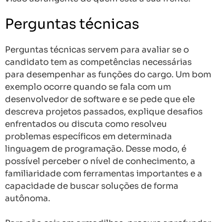
Perguntas técnicas
Perguntas técnicas servem para avaliar se o
candidato tem as competências necessárias
para desempenhar as funções do cargo. Um bom
exemplo ocorre quando se fala com um
desenvolvedor de software e se pede que ele
descreva projetos passados, explique desafios
enfrentados ou discuta como resolveu
problemas específicos em determinada
linguagem de programação. Desse modo, é
possível perceber o nível de conhecimento, a
familiaridade com ferramentas importantes e a
capacidade de buscar soluções de forma
autônoma.