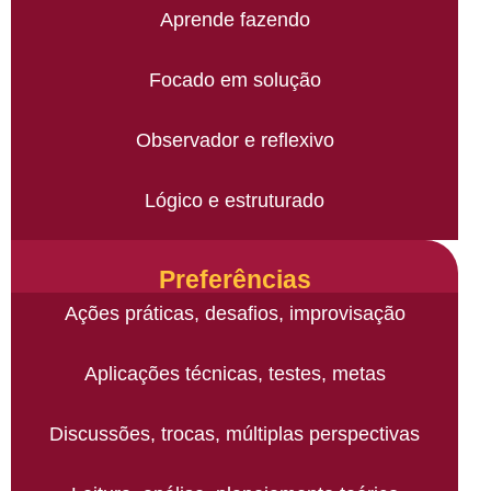
Aprende fazendo
Focado em solução
Observador e reflexivo
Lógico e estruturado
Preferências
Ações práticas, desafios, improvisação
Aplicações técnicas, testes, metas
Discussões, trocas, múltiplas perspectivas