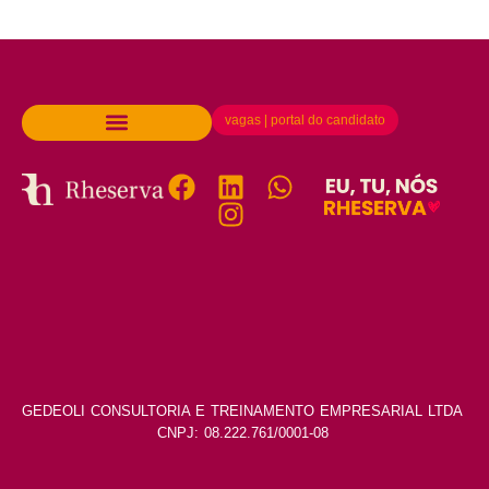
vagas | portal do candidato
GEDEOLI CONSULTORIA E TREINAMENTO EMPRESARIAL LTDA
CNPJ: 08.222.761/0001-08