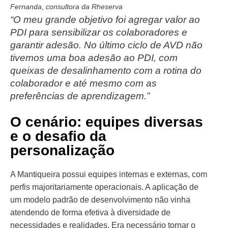
Fernanda, consultora da Rheserva
“O meu grande objetivo foi agregar valor ao
PDI para sensibilizar os colaboradores e
garantir adesão. No último ciclo de AVD não
tivemos uma boa adesão ao PDI, com
queixas de desalinhamento com a rotina do
colaborador e até mesmo com as
preferências de aprendizagem.”
O cenário: equipes diversas
e o desafio da
personalização
A Mantiqueira possui equipes internas e externas, com
perfis majoritariamente operacionais. A aplicação de
um modelo padrão de desenvolvimento não vinha
atendendo de forma efetiva à diversidade de
necessidades e realidades. Era necessário tornar o