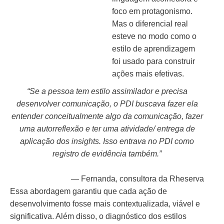
foco em protagonismo.
Mas o diferencial real
esteve no modo como o
estilo de aprendizagem
foi usado para construir
ações mais efetivas.
“Se a pessoa tem estilo assimilador e precisa
desenvolver comunicação, o PDI buscava fazer ela
entender conceitualmente algo da comunicação, fazer
uma autorreflexão e ter uma atividade/ entrega de
aplicação dos insights. Isso entrava no PDI como
registro de evidência também.”
— Fernanda, consultora da Rheserva
Essa abordagem garantiu que cada ação de
desenvolvimento fosse mais contextualizada, viável e
significativa. Além disso, o diagnóstico dos estilos