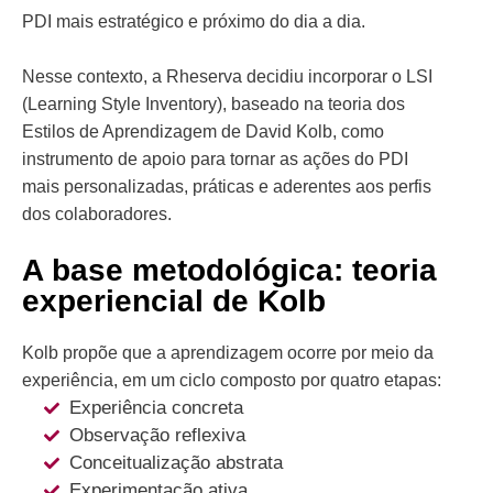
PDI mais estratégico e próximo do dia a dia.
Nesse contexto, a Rheserva decidiu incorporar o LSI
(Learning Style Inventory), baseado na teoria dos
Estilos de Aprendizagem de David Kolb, como
instrumento de apoio para tornar as ações do PDI
mais personalizadas, práticas e aderentes aos perfis
dos colaboradores.
A base metodológica: teoria
experiencial de Kolb
Kolb propõe que a aprendizagem ocorre por meio da
experiência, em um ciclo composto por quatro etapas:
Experiência concreta
Observação reflexiva
Conceitualização abstrata
Experimentação ativa