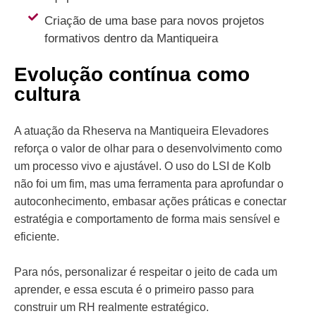
Criação de uma base para novos projetos
formativos dentro da Mantiqueira
Evolução contínua como
cultura
A atuação da Rheserva na Mantiqueira Elevadores
reforça o valor de olhar para o desenvolvimento como
um processo vivo e ajustável. O uso do LSI de Kolb
não foi um fim, mas uma ferramenta para aprofundar o
autoconhecimento, embasar ações práticas e conectar
estratégia e comportamento de forma mais sensível e
eficiente.
Para nós, personalizar é respeitar o jeito de cada um
aprender, e essa escuta é o primeiro passo para
construir um RH realmente estratégico.