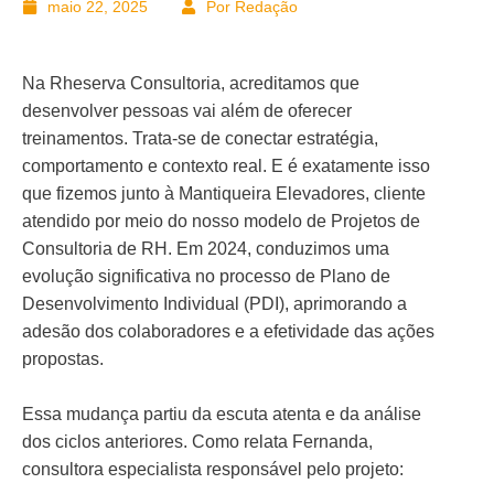
maio 22, 2025
Por Redação
Na Rheserva Consultoria, acreditamos que
desenvolver pessoas vai além de oferecer
treinamentos. Trata-se de conectar estratégia,
comportamento e contexto real. E é exatamente isso
que fizemos junto à Mantiqueira Elevadores, cliente
atendido por meio do nosso modelo de Projetos de
Consultoria de RH. Em 2024, conduzimos uma
evolução significativa no processo de Plano de
Desenvolvimento Individual (PDI), aprimorando a
adesão dos colaboradores e a efetividade das ações
propostas.
Essa mudança partiu da escuta atenta e da análise
dos ciclos anteriores. Como relata Fernanda,
consultora especialista responsável pelo projeto: