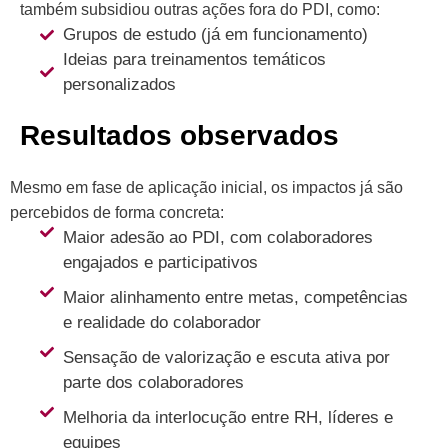
também subsidiou outras ações fora do PDI, como:
Grupos de estudo (já em funcionamento)
Ideias para treinamentos temáticos
personalizados
Resultados observados
Mesmo em fase de aplicação inicial, os impactos já são
percebidos de forma concreta:
Maior adesão ao PDI, com colaboradores
engajados e participativos
Maior alinhamento entre metas, competências
e realidade do colaborador
Sensação de valorização e escuta ativa por
parte dos colaboradores
Melhoria da interlocução entre RH, líderes e
equipes