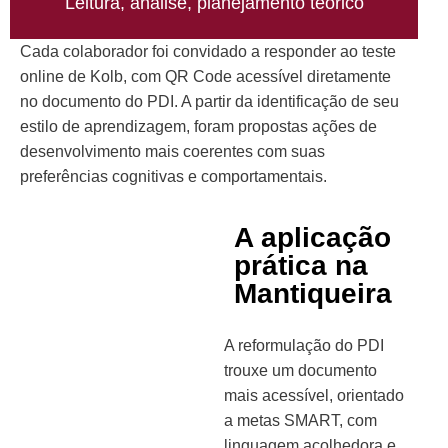
Leitura, análise, planejamento teórico
Cada colaborador foi convidado a responder ao teste
online de Kolb, com QR Code acessível diretamente
no documento do PDI. A partir da identificação de seu
estilo de aprendizagem, foram propostas ações de
desenvolvimento mais coerentes com suas
preferências cognitivas e comportamentais.
A aplicação
prática na
Mantiqueira
A reformulação do PDI
trouxe um documento
mais acessível, orientado
a metas SMART, com
linguagem acolhedora e