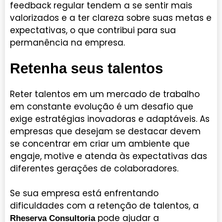
feedback regular tendem a se sentir mais
valorizados e a ter clareza sobre suas metas e
expectativas, o que contribui para sua
permanência na empresa.
Retenha seus talentos
Reter talentos em um mercado de trabalho
em constante evolução é um desafio que
exige estratégias inovadoras e adaptáveis. As
empresas que desejam se destacar devem
se concentrar em criar um ambiente que
engaje, motive e atenda às expectativas das
diferentes gerações de colaboradores.
Se sua empresa está enfrentando
dificuldades com a retenção de talentos, a
pode ajudar a
Rheserva Consultoria