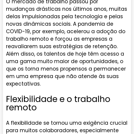
O mercado de trabalho passou por
mudanças drásticas nos últimos anos, muitas
delas impulsionadas pela tecnologia e pelas
novas dinâmicas sociais. A pandemia de
COVID-19, por exemplo, acelerou a adoção do
trabalho remoto e forçou as empresas a
reavaliarem suas estratégias de retenção.
Além disso, os talentos de hoje têm acesso a
uma gama muito maior de oportunidades, o
que os torna menos propensos a permanecer
em uma empresa que não atende às suas
expectativas.
Flexibilidade e o trabalho
remoto
A flexibilidade se tornou uma exigência crucial
para muitos colaboradores, especialmente