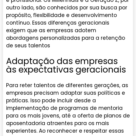
e profissional. Os Millennials e a Geração Z, por
outro lado, são conhecidos por sua busca por
propósito, flexibilidade e desenvolvimento
contínuo. Essas diferenças geracionais
exigem que as empresas adotem
abordagens personalizadas para a retenção
de seus talentos
Adaptação das empresas
às expectativas geracionais
Para reter talentos de diferentes gerações, as
empresas precisam adaptar suas políticas e
práticas. Isso pode incluir desde a
implementação de programas de mentoria
para os mais jovens, até a oferta de planos de
aposentadoria atraentes para os mais
experientes. Ao reconhecer e respeitar essas