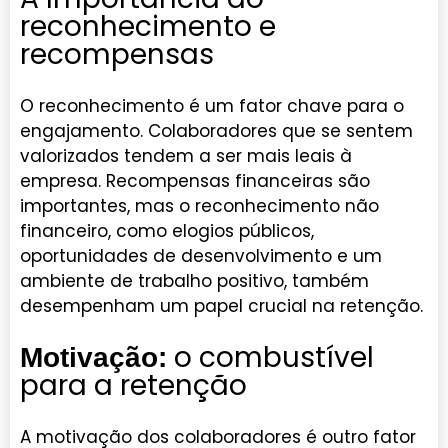
reconhecimento e
recompensas
O reconhecimento é um fator chave para o
engajamento. Colaboradores que se sentem
valorizados tendem a ser mais leais à
empresa. Recompensas financeiras são
importantes, mas o reconhecimento não
financeiro, como elogios públicos,
oportunidades de desenvolvimento e um
ambiente de trabalho positivo, também
desempenham um papel crucial na retenção.
o combustível
Motivação:
para a retenção
A motivação dos colaboradores é outro fator