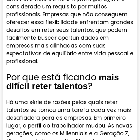
considerado um requisito por muitos
profissionais. Empresas que não conseguem
oferecer essa flexibilidade enfrentam grandes
desafios em reter seus talentos, que podem
facilmente buscar oportunidades em
empresas mais alinhadas com suas
expectativas de equilíbrio entre vida pessoal e
profissional.
Por que está ficando
mais
?
difícil reter talentos
Há uma série de razões pelas quais reter
talentos se tornou uma tarefa cada vez mais
desafiadora para as empresas. Em primeiro
lugar, o perfil do trabalhador mudou. As novas
gerações, como os Millennials e a Geração Z,