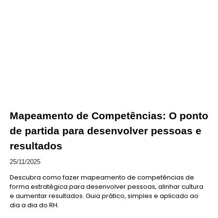
Mapeamento de Competências: O ponto
de partida para desenvolver pessoas e
resultados
25/11/2025
Descubra como fazer mapeamento de competências de
forma estratégica para desenvolver pessoas, alinhar cultura
e aumentar resultados. Guia prático, simples e aplicado ao
dia a dia do RH.