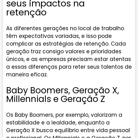
seus impactos na
retenção
As diferentes gerações no local de trabalho
têm expectativas variadas, e isso pode
complicar as estratégias de retenção. Cada
geração traz consigo valores e prioridades
únicos, e as empresas precisam estar atentas
a essas diferenças para reter seus talentos de
maneira eficaz.
Baby Boomers, Geração X,
Millennials e Geração Z
Os Baby Boomers, por exemplo, valorizam a
estabilidade e a lealdade, enquanto a
Geração X busca equilíbrio entre vida pessoal