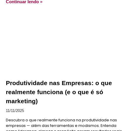
Continuar lendo »
Produtividade nas Empresas: o que
realmente funciona (e o que é só
marketing)
11/11/2025
Descubra o que realmente funciona na produtividade nas
empresas — além das ferramentas e modismos. Entenda