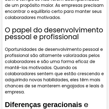
de um propósito maior. As empresas precisam
encontrar o equilíbrio certo para manter seus
colaboradores motivados.
O papel do desenvolvimento
pessoal e profissional
Oportunidades de desenvolvimento pessoal e
profissional são altamente valorizadas pelos
colaboradores e são uma forma eficaz de
mantê-los motivados. Quando os
colaboradores sentem que estão crescendo e
adquirindo novas habilidades, eles têm mais
chances de se manterem engajados e leais à
empresa.
e
Diferenças geracionais