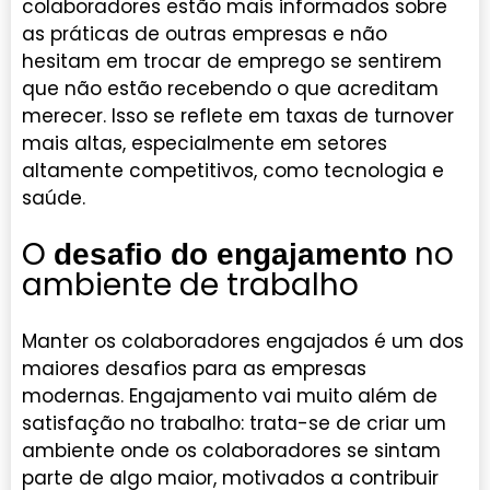
colaboradores estão mais informados sobre
as práticas de outras empresas e não
hesitam em trocar de emprego se sentirem
que não estão recebendo o que acreditam
merecer. Isso se reflete em taxas de turnover
mais altas, especialmente em setores
altamente competitivos, como tecnologia e
saúde.
O
no
desafio do engajamento
ambiente de trabalho
Manter os colaboradores engajados é um dos
maiores desafios para as empresas
modernas. Engajamento vai muito além de
satisfação no trabalho: trata-se de criar um
ambiente onde os colaboradores se sintam
parte de algo maior, motivados a contribuir