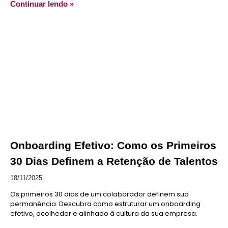
Continuar lendo »
Onboarding Efetivo: Como os Primeiros
30 Dias Definem a Retenção de Talentos
18/11/2025
Os primeiros 30 dias de um colaborador definem sua
permanência. Descubra como estruturar um onboarding
efetivo, acolhedor e alinhado à cultura da sua empresa.