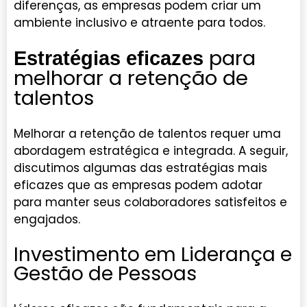
diferenças, as empresas podem criar um
ambiente inclusivo e atraente para todos.
para
Estratégias eficazes
melhorar a retenção de
talentos
Melhorar a retenção de talentos requer uma
abordagem estratégica e integrada. A seguir,
discutimos algumas das estratégias mais
eficazes que as empresas podem adotar
para manter seus colaboradores satisfeitos e
engajados.
Investimento em Liderança e
Gestão de Pessoas