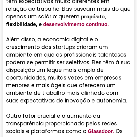
têm expectativas muito diferentes em
relação ao trabalho. Elas buscam mais do que
apenas um salário: querem
propósito,
flexibilidade, e
desenvolvimento contínuo
.
Além disso, a economia digital e o
crescimento das startups criaram um
ambiente em que os profissionais talentosos
podem se permitir ser seletivos. Eles têm à sua
disposição um leque mais amplo de
oportunidades, muitas vezes em empresas
menores e mais ágeis que oferecem um
ambiente de trabalho mais alinhado com
suas expectativas de inovação e autonomia.
Outro fator crucial é o aumento da
transparência proporcionado pelas redes
sociais e plataformas como o
Os
Glassdoor
.