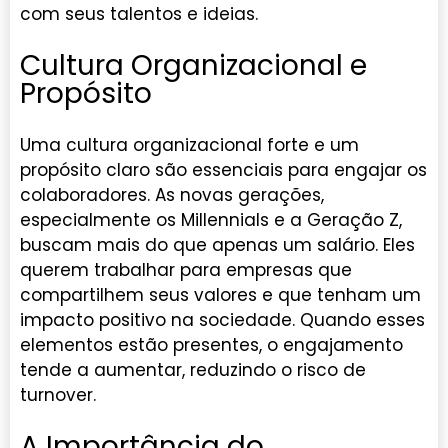
com seus talentos e ideias.
Cultura Organizacional e
Propósito
Uma cultura organizacional forte e um
propósito claro são essenciais para engajar os
colaboradores. As novas gerações,
especialmente os Millennials e a Geração Z,
buscam mais do que apenas um salário. Eles
querem trabalhar para empresas que
compartilhem seus valores e que tenham um
impacto positivo na sociedade. Quando esses
elementos estão presentes, o engajamento
tende a aumentar, reduzindo o risco de
turnover.
A Importância do