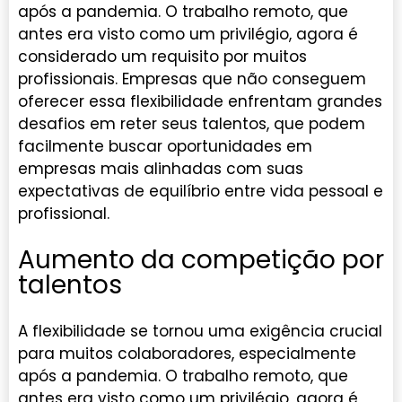
após a pandemia. O trabalho remoto, que
antes era visto como um privilégio, agora é
considerado um requisito por muitos
profissionais. Empresas que não conseguem
oferecer essa flexibilidade enfrentam grandes
desafios em reter seus talentos, que podem
facilmente buscar oportunidades em
empresas mais alinhadas com suas
expectativas de equilíbrio entre vida pessoal e
profissional.
Aumento da competição por
talentos
A flexibilidade se tornou uma exigência crucial
para muitos colaboradores, especialmente
após a pandemia. O trabalho remoto, que
antes era visto como um privilégio, agora é