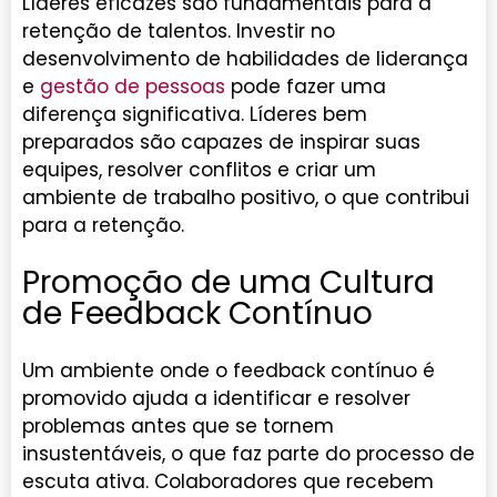
Líderes eficazes são fundamentais para a
retenção de talentos. Investir no
desenvolvimento de habilidades de liderança
e
gestão de pessoas
pode fazer uma
diferença significativa. Líderes bem
preparados são capazes de inspirar suas
equipes, resolver conflitos e criar um
ambiente de trabalho positivo, o que contribui
para a retenção.
Promoção de uma Cultura
de Feedback Contínuo
Um ambiente onde o feedback contínuo é
promovido ajuda a identificar e resolver
problemas antes que se tornem
insustentáveis, o que faz parte do processo de
escuta ativa. Colaboradores que recebem