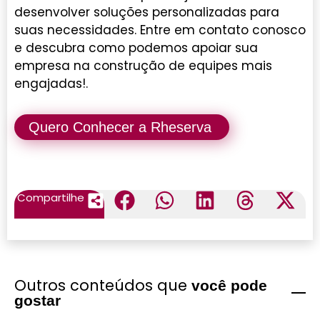
desenvolver soluções personalizadas para
suas necessidades. Entre em contato conosco
e descubra como podemos apoiar sua
empresa na construção de equipes mais
engajadas!.
Quero Conhecer a Rheserva
Compartilhe
Outros conteúdos que
você pode
gostar