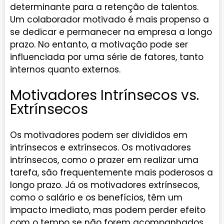
determinante para a retenção de talentos.
Um colaborador motivado é mais propenso a
se dedicar e permanecer na empresa a longo
prazo. No entanto, a motivação pode ser
influenciada por uma série de fatores, tanto
internos quanto externos.
Motivadores Intrínsecos vs.
Extrínsecos
Os motivadores podem ser divididos em
intrínsecos e extrínsecos. Os motivadores
intrínsecos, como o prazer em realizar uma
tarefa, são frequentemente mais poderosos a
longo prazo. Já os motivadores extrínsecos,
como o salário e os benefícios, têm um
impacto imediato, mas podem perder efeito
com o tempo se não forem acompanhados