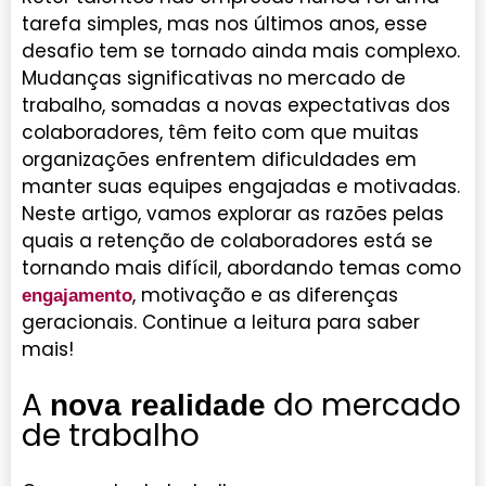
tarefa simples, mas nos últimos anos, esse
desafio tem se tornado ainda mais complexo.
Mudanças significativas no mercado de
trabalho, somadas a novas expectativas dos
colaboradores, têm feito com que muitas
organizações enfrentem dificuldades em
manter suas equipes engajadas e motivadas.
Neste artigo, vamos explorar as razões pelas
quais a retenção de colaboradores está se
tornando mais difícil, abordando temas como
, motivação e as diferenças
engajamento
geracionais. Continue a leitura para saber
mais!
A
do mercado
nova realidade
de trabalho