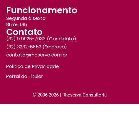
Funcionamento
Segunda à sexta
8h às 18h
Contato
(32) 9 9926-7033 (Candidato)
(32) 3232-6652 (Empresa)
contato@rheserva.com.br
Política de Privacidade
Portal do Titular
© 2006-2026 | Rheserva Consultoria