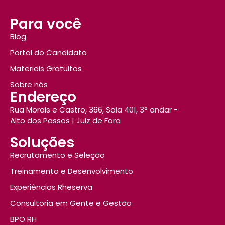
Para você
Blog
Portal do Candidato
Materiais Gratuitos
Sobre nós
Endereço
Rua Morais e Castro, 366, Sala 401, 3° andar -
Alto dos Passos | Juiz de Fora
Soluções
Recrutamento e Seleção
Treinamento e Desenvolvimento
Experiências Rheserva
Consultoria em Gente e Gestão
BPO RH