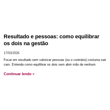
Resultado e pessoas: como equilibrar
os dois na gestão
17/03/2026
Focar em resultado sem valorizar pessoas (ou o contrário) costuma sair
caro. Entenda como equilibrar os dois sem abrir mão de nenhum.
Continuar lendo »