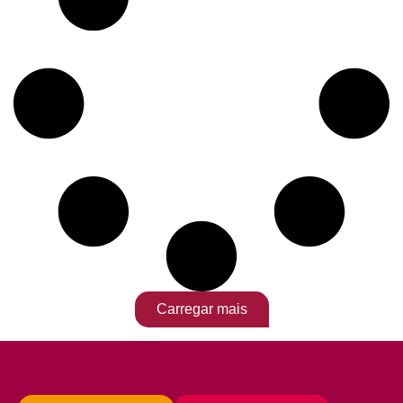
Carregar mais