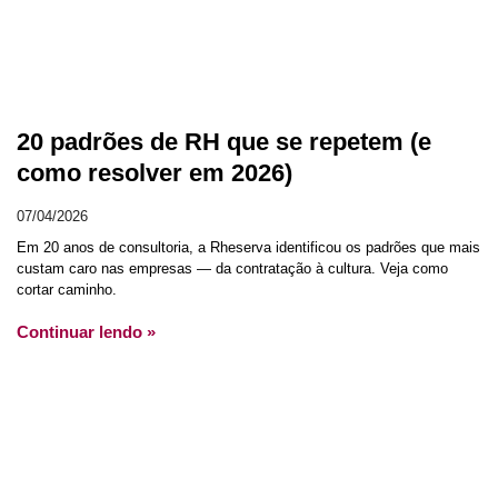
20 padrões de RH que se repetem (e
como resolver em 2026)
07/04/2026
Em 20 anos de consultoria, a Rheserva identificou os padrões que mais
custam caro nas empresas — da contratação à cultura. Veja como
cortar caminho.
Continuar lendo »