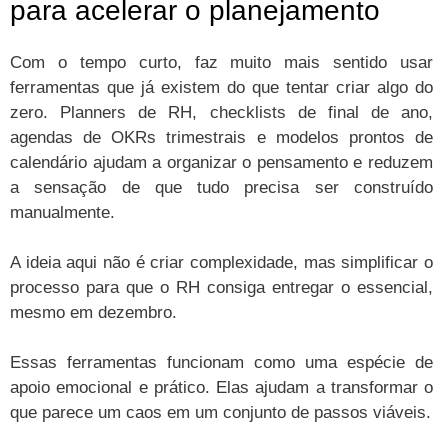
para acelerar o planejamento
Com o tempo curto, faz muito mais sentido usar
ferramentas que já existem do que tentar criar algo do
zero. Planners de RH, checklists de final de ano,
agendas de OKRs trimestrais e modelos prontos de
calendário ajudam a organizar o pensamento e reduzem
a sensação de que tudo precisa ser construído
manualmente.
A ideia aqui não é criar complexidade, mas simplificar o
processo para que o RH consiga entregar o essencial,
mesmo em dezembro.
Essas ferramentas funcionam como uma espécie de
apoio emocional e prático. Elas ajudam a transformar o
que parece um caos em um conjunto de passos viáveis.