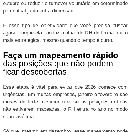
outubro ou reduzir o turnover voluntário em determinado
percentual já dá outra dimensão.
É esse tipo de objetividade que você precisa buscar
agora, porque ela conduz o olhar do RH de forma muito
mais estratégica, mesmo quando o tempo é curto.
Faça um mapeamento rápido
das posições que não podem
ficar descobertas
Essa etapa é vital para evitar que 2026 comece com
urgências. Em muitas empresas, janeiro e fevereiro são
meses de forte movimento e, se as posições críticas
não estiverem mapeadas, o RH entra no ano no modo
sobrevivência.
Só que, mesmo em dezembro, esse mapeamento pode