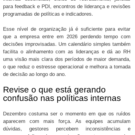
para feedback e PDI, encontros de liderança e revisões
programadas de políticas e indicadores.
Esse nível de organização já é suficiente para evitar
que a empresa entre em 2026 perdendo tempo com
decisões improvisadas. Um calendário simples também
facilita o alinhamento com as lideranças e dá ao RH
uma visão mais clara dos períodos de maior demanda,
o que reduz o estresse operacional e melhora a tomada
de decisão ao longo do ano.
Revise o que está gerando
confusão nas políticas internas
Dezembro costuma ser o momento em que os ruídos
aparecem com mais força. As equipes acumulam
dúvidas, gestores percebem inconsistências e