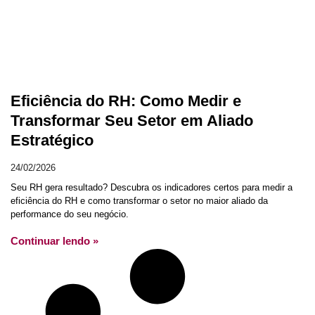
Eficiência do RH: Como Medir e
Transformar Seu Setor em Aliado
Estratégico
24/02/2026
Seu RH gera resultado? Descubra os indicadores certos para medir a
eficiência do RH e como transformar o setor no maior aliado da
performance do seu negócio.
Continuar lendo »