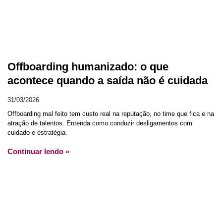
Offboarding humanizado: o que
acontece quando a saída não é cuidada
31/03/2026
Offboarding mal feito tem custo real na reputação, no time que fica e na
atração de talentos. Entenda como conduzir desligamentos com
cuidado e estratégia.
Continuar lendo »