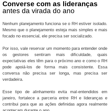
Converse com as lideranças
antes da virada do ano
Nenhum planejamento funciona se o RH estiver isolado.
Mesmo que o planejamento esteja mais simples e mais
focado no essencial, ele precisa ser socializado.
Por isso, vale reservar um momento para entender onde
os gestores sentiram mais dificuldade, quais
expectativas eles têm para o próximo ano e como o RH
pode apoiá-los de forma mais consistente. Essa
conversa não precisa ser longa, mas precisa ser
verdadeira.
Esse tipo de alinhamento evita mal-entendidos em
janeiro, fortalece a parceria entre RH e lideranças e
contribui para que as ações definidas agora realmente
aconteçam durante o ano.