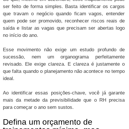
ser feito de forma simples. Basta identificar os cargos
que travam o negócio quando ficam vagos, entender
quem pode ser promovido, reconhecer riscos reais de
saída e listar as vagas que precisam ser abertas logo
no início do ano.
Esse movimento não exige um estudo profundo de
sucessão, nem um organograma perfeitamente
revisado. Ele exige clareza. E clareza é justamente o
que falta quando o planejamento não acontece no tempo
ideal.
Ao identificar essas posições-chave, você já garante
mais da metade da previsibilidade que o RH precisa
para começar o ano sem sustos.
Defina um orçamento de