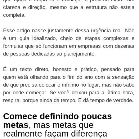
clareza e direção, mesmo que a estrutura não esteja
completa.
Esse artigo nasce justamente dessa urgência real. Não
é um guia idealizado, cheio de etapas complexas e
fórmulas que só funcionam em empresas com dezenas
de pessoas dedicadas ao planejamento.
É um texto direto, honesto e prático, pensado para
quem está olhando para o fim do ano com a sensação
de que precisa colocar o mínimo no lugar, mas não sabe
por onde começar. Se você deixou para a última hora,
respira, porque ainda dá tempo. E dá tempo de verdade.
Comece definindo poucas
metas
, mas metas que
realmente façam diferença