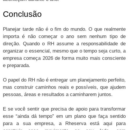
Conclusão
Planejar tarde não é o fim do mundo. O que realmente
importa é não começar o ano sem nenhum tipo de
direção. Quando o RH assume a responsabilidade de
organizar o essencial, mesmo que o tempo seja curto, a
empresa começa 2026 de forma muito mais consciente
e preparada.
O papel do RH não é entregar um planejamento perfeito,
mas construir caminhos reais e possíveis, que ajudem
pessoas, áreas e resultados a caminharem juntos.
E se você sentir que precisa de apoio para transformar
esse “ainda dá tempo” em um plano que faça sentido
para a sua empresa, a Rheserva está aqui para