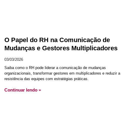
O Papel do RH na Comunicação de
Mudanças e Gestores Multiplicadores
03/03/2026
Saiba como o RH pode liderar a comunicação de mudanças
organizacionais, transformar gestores em multiplicadores e reduzir a
resistência das equipes com estratégias práticas.
Continuar lendo »