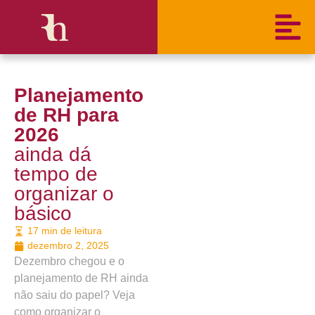
Planejamento
de RH para
2026
ainda dá
tempo de
organizar o
básico
17 min de leitura
dezembro 2, 2025
Dezembro chegou e o
planejamento de RH ainda
não saiu do papel? Veja
como organizar o