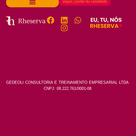
vagas | portal do candidato
GEDEOLI CONSULTORIA E TREINAMENTO EMPRESARIAL LTDA
CNPJ: 08.222.761/0001-08