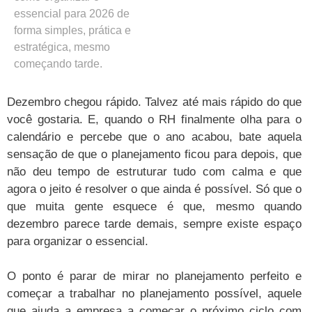
essencial para 2026 de
forma simples, prática e
estratégica, mesmo
começando tarde.
Dezembro chegou rápido. Talvez até mais rápido do que
você gostaria. E, quando o RH finalmente olha para o
calendário e percebe que o ano acabou, bate aquela
sensação de que o planejamento ficou para depois, que
não deu tempo de estruturar tudo com calma e que
agora o jeito é resolver o que ainda é possível. Só que o
que muita gente esquece é que, mesmo quando
dezembro parece tarde demais, sempre existe espaço
para organizar o essencial.
O ponto é parar de mirar no planejamento perfeito e
começar a trabalhar no planejamento possível, aquele
que ajuda a empresa a começar o próximo ciclo com