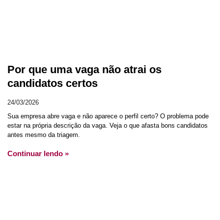
Por que uma vaga não atrai os
candidatos certos
24/03/2026
Sua empresa abre vaga e não aparece o perfil certo? O problema pode
estar na própria descrição da vaga. Veja o que afasta bons candidatos
antes mesmo da triagem.
Continuar lendo »