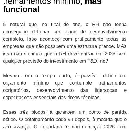
treinamentos mínimo,
mas
funcional
É natural que, no final do ano, o RH não tenha
conseguido detalhar um plano de desenvolvimento
completo. Isso acontece com praticamente todas as
empresas que não possuem uma estrutura grande. MAs
isso não significa que o RH deve entrar em 2026 sem
qualquer previsão de investimento em T&D, né?
Mesmo com o tempo curto, é possível definir um
orçamento mínimo que contemple treinamentos
obrigatórios, desenvolvimento das lideranças e
capacitações essenciais das áreas técnicas.
Esses três blocos já garantem um ponto de partida
sólido. O detalhamento pode vir depois, à medida que o
ano avança. O importante é não começar 2026 com