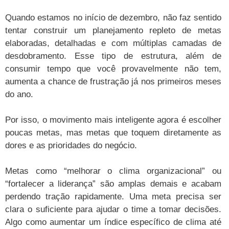
Quando estamos no início de dezembro, não faz sentido
tentar construir um planejamento repleto de metas
elaboradas, detalhadas e com múltiplas camadas de
desdobramento. Esse tipo de estrutura, além de
consumir tempo que você provavelmente não tem,
aumenta a chance de frustração já nos primeiros meses
do ano.
Por isso, o movimento mais inteligente agora é escolher
poucas metas, mas metas que toquem diretamente as
dores e as prioridades do negócio.
Metas como “melhorar o clima organizacional” ou
“fortalecer a liderança” são amplas demais e acabam
perdendo tração rapidamente. Uma meta precisa ser
clara o suficiente para ajudar o time a tomar decisões.
Algo como aumentar um índice específico de clima até