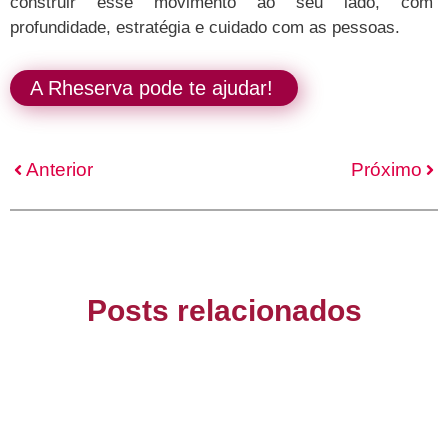
construir esse movimento ao seu lado, com
profundidade, estratégia e cuidado com as pessoas.
A Rheserva pode te ajudar!
Anterior
Próximo
Posts relacionados