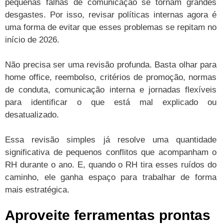
pequenas falhas de comunicação se tornam grandes
desgastes. Por isso, revisar políticas internas agora é
uma forma de evitar que esses problemas se repitam no
início de 2026.
Não precisa ser uma revisão profunda. Basta olhar para
home office, reembolso, critérios de promoção, normas
de conduta, comunicação interna e jornadas flexíveis
para identificar o que está mal explicado ou
desatualizado.
Essa revisão simples já resolve uma quantidade
significativa de pequenos conflitos que acompanham o
RH durante o ano. E, quando o RH tira esses ruídos do
caminho, ele ganha espaço para trabalhar de forma
mais estratégica.
Aproveite ferramentas prontas