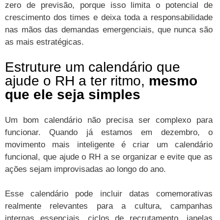
zero de previsão, porque isso limita o potencial de
crescimento dos times e deixa toda a responsabilidade
nas mãos das demandas emergenciais, que nunca são
as mais estratégicas.
Estruture um calendário que
ajude o RH a ter ritmo,
mesmo
que ele seja simples
Um bom calendário não precisa ser complexo para
funcionar. Quando já estamos em dezembro, o
movimento mais inteligente é criar um calendário
funcional, que ajude o RH a se organizar e evite que as
ações sejam improvisadas ao longo do ano.
Esse calendário pode incluir datas comemorativas
realmente relevantes para a cultura, campanhas
internas essenciais, ciclos de recrutamento, janelas