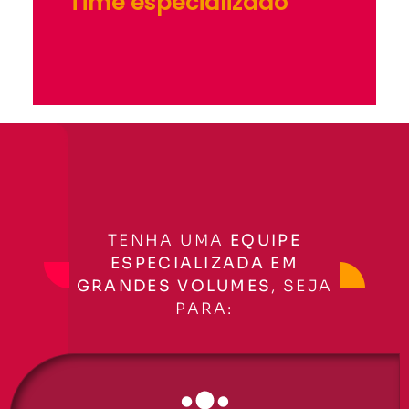
Time especializado
TENHA UMA
EQUIPE
ESPECIALIZADA EM
GRANDES VOLUMES
, SEJA
PARA: