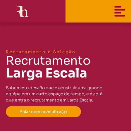
Recrutamento e Seleção
Recrutamento
Larga Escala
Sabemos o desafio que é construir uma grande
equipe em um curto espaço de tempo, e é aqui
que entra o recrutamento em Larga Escala.
Falar com consultor(a)