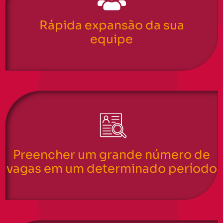
Rápida expansão da sua
equipe
Preencher um grande número de
vagas em um determinado período