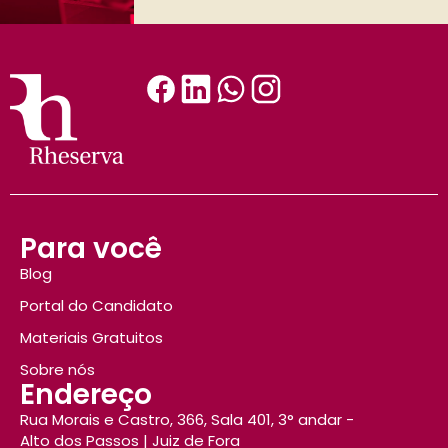
Para você
Blog
Portal do Candidato
Materiais Gratuitos
Sobre nós
Endereço
Rua Morais e Castro, 366, Sala 401, 3° andar -
Alto dos Passos | Juiz de Fora