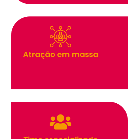
Atração em massa