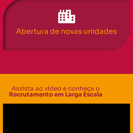
Abertura de novas unidades
Assista ao vídeo e conheça o
Recrutamento em Larga Escala