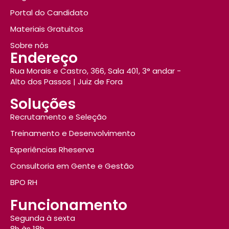
Portal do Candidato
Materiais Gratuitos
Sobre nós
Endereço
Rua Morais e Castro, 366, Sala 401, 3° andar -
Alto dos Passos | Juiz de Fora
Soluções
Recrutamento e Seleção
Treinamento e Desenvolvimento
Experiências Rheserva
Consultoria em Gente e Gestão
BPO RH
Funcionamento
Segunda à sexta
8h às 18h