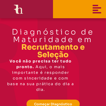
Diagnóstico de
Maturidade em
Recrutamento e
Seleção
Você não precisa ter tudo
pronto.
Aqui, o mais
importante é responder
com sinceridade e com
base na sua prática do dia a
dia.
Começar Diagnóstico