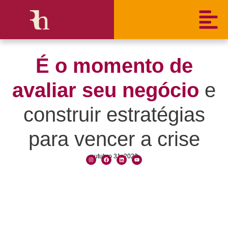
É o momento de
avaliar seu negócio
e
construir estratégias
para vencer a crise
outubro 31, 2022