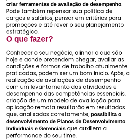
.
criar ferramentas de avaliação de desempenho
Pode também repensar sua política de
cargos e salários, pensar em critérios para
promoções e até rever o seu planejamento
estratégico.
O que fazer?
Conhecer o seu negócio, alinhar o que são
hoje e aonde pretendem chegar, avaliar as
condições e formas de trabalho atualmente
praticadas, podem ser um bom início. Após, a
realização de avaliações de desempenho
com um levantamento das atividades e
desempenho das competências essenciais,
criação de um modelo de avaliação para
aplicação remota resultarão em resultados
que, analisados corretamente,
possibilita o
desenvolvimento de Planos de Desenvolvimento
que auxiliem a
Individuais e Gerenciais
performance do seu time.