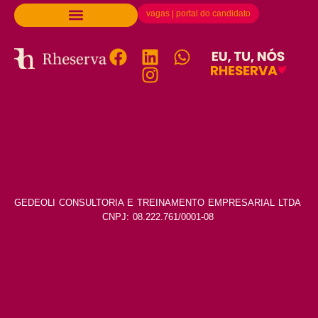
vagas | portal do candidato
GEDEOLI CONSULTORIA E TREINAMENTO EMPRESARIAL LTDA
CNPJ: 08.222.761/0001-08