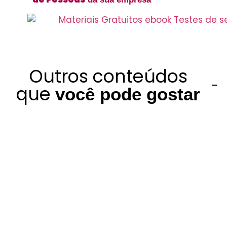
Outros conteúdos
que
você pode gostar