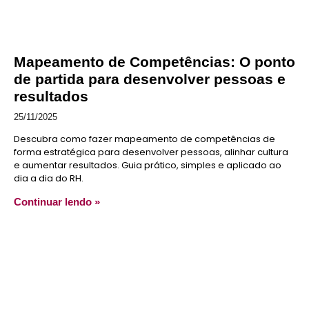
Mapeamento de Competências: O ponto
de partida para desenvolver pessoas e
resultados
25/11/2025
Descubra como fazer mapeamento de competências de
forma estratégica para desenvolver pessoas, alinhar cultura
e aumentar resultados. Guia prático, simples e aplicado ao
dia a dia do RH.
Continuar lendo »