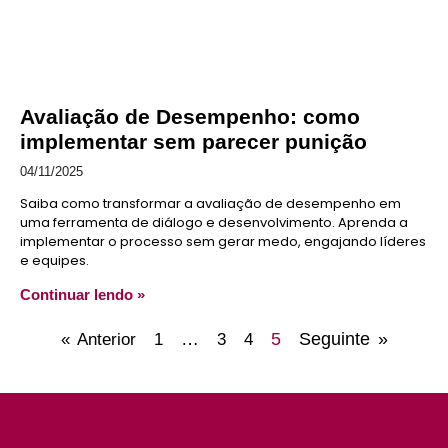
Avaliação de Desempenho: como
implementar sem parecer punição
04/11/2025
Saiba como transformar a avaliação de desempenho em
uma ferramenta de diálogo e desenvolvimento. Aprenda a
implementar o processo sem gerar medo, engajando líderes
e equipes.
Continuar lendo »
…
5
Seguinte »
« Anterior
1
3
4