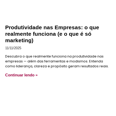
Produtividade nas Empresas: o que
realmente funciona (e o que é só
marketing)
11/11/2025
Descubra o que realmente funciona na produtividade nas
empresas — além das ferramentas e modismos. Entenda
como liderança, clareza e propósito geram resultados reais.
Continuar lendo »