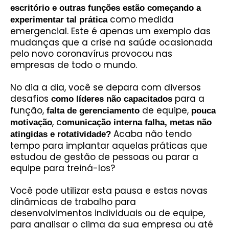
escritório e outras funções estão começando a
como medida
experimentar tal prática
emergencial. Este é apenas um exemplo das
mudanças que a crise na saúde ocasionada
pelo novo coronavírus provocou nas
empresas de todo o mundo.
No dia a dia, você se depara com diversos
desafios
para a
como líderes não capacitados
função,
de equipe,
falta de gerenciamento
pouca
, c
motivação
omunicação interna falha, metas não
Acaba não tendo
atingidas e rotatividade?
tempo para implantar aquelas práticas que
estudou de gestão de pessoas ou parar a
equipe para treiná-los?
Você pode utilizar esta pausa e estas novas
dinâmicas de trabalho para
desenvolvimentos individuais ou de equipe,
para analisar o clima da sua empresa ou até