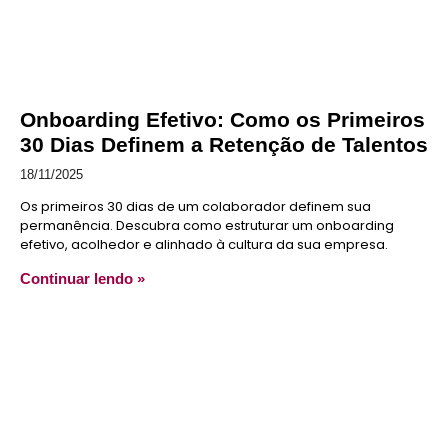
Onboarding Efetivo: Como os Primeiros
30 Dias Definem a Retenção de Talentos
18/11/2025
Os primeiros 30 dias de um colaborador definem sua
permanência. Descubra como estruturar um onboarding
efetivo, acolhedor e alinhado à cultura da sua empresa.
Continuar lendo »