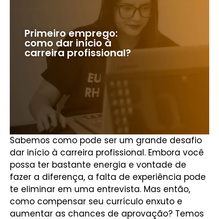
Primeiro emprego:
como dar início à
carreira profissional?
Sabemos como pode ser um grande desafio
dar início à carreira profissional. Embora você
possa ter bastante energia e vontade de
fazer a diferença, a falta de experiência pode
te eliminar em uma entrevista. Mas então,
como compensar seu currículo enxuto e
aumentar as chances de aprovação? Temos