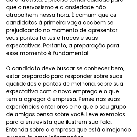
que o nervosismo e a ansiedade não
atrapalhem nessa hora. É comum que os
candidatos à primeira vaga acabem se
prejudicando no momento de apresentar
seus pontos fortes e fracos e suas
expectativas. Portanto, a preparação para
esse momento é fundamental.
O candidato deve buscar se conhecer bem,
estar preparado para responder sobre suas
qualidades e pontos de melhoria, sobre sua
expectativa com o novo emprego e o que
tem a agregar à empresa. Pense nas suas
experiências anteriores e no que o seu grupo
de amigos pensa sobre você. Leve exemplos
para a entrevista que ilustrem sua fala.
Entenda sobre a empresa que está almejando