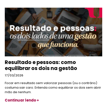
Resultado e pessoas: como
equilibrar os dois na gestão
17/03/2026
Focar em resultado sem valorizar pessoas (ou o contrário)
costuma sair caro. Entenda como equilibrar os dois sem abrir
mão de nenhum.
Continuar lendo »