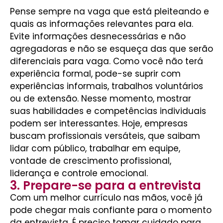
Pense sempre na vaga que está pleiteando e
quais as informações relevantes para ela.
Evite informações desnecessárias e não
agregadoras e não se esqueça das que serão
diferenciais para vaga. Como você não terá
experiência formal, pode-se suprir com
experiências informais, trabalhos voluntários
ou de extensão. Nesse momento, mostrar
suas habilidades e competências individuais
podem ser interessantes. Hoje, empresas
buscam profissionais versáteis, que saibam
lidar com público, trabalhar em equipe,
vontade de crescimento profissional,
liderança e controle emocional.
3. Prepare-se para a entrevista
Com um melhor currículo nas mãos, você já
pode chegar mais confiante para o momento
da entrevista. É preciso tomar cuidado para