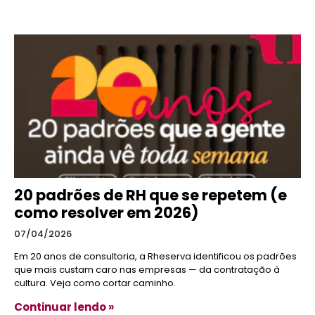
20 padrões de RH que se repetem (e
como resolver em 2026)
07/04/2026
Em 20 anos de consultoria, a Rheserva identificou os padrões
que mais custam caro nas empresas — da contratação à
cultura. Veja como cortar caminho.
Continuar lendo »