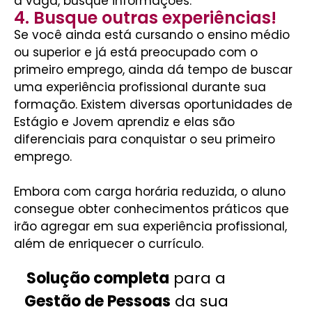
a vaga, busque informações.
4. Busque outras experiências!
Se você ainda está cursando o ensino médio
ou superior e já está preocupado com o
primeiro emprego, ainda dá tempo de buscar
uma experiência profissional durante sua
formação. Existem diversas oportunidades de
Estágio e Jovem aprendiz e elas são
diferenciais para conquistar o seu primeiro
emprego.
Embora com carga horária reduzida, o aluno
consegue obter conhecimentos práticos que
irão agregar em sua experiência profissional,
além de enriquecer o currículo.
Solução completa
para a
Gestão de Pessoas
da sua