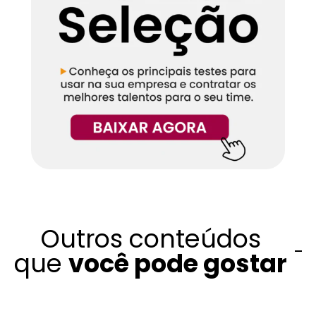
Outros conteúdos
que
você pode gostar