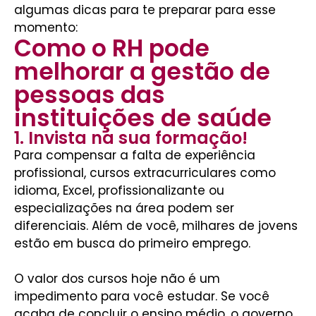
algumas dicas para te preparar para esse
momento:
Como o RH pode
melhorar a gestão de
pessoas das
instituições de saúde
1. Invista na sua formação!
Para compensar a falta de experiência
profissional, cursos extracurriculares como
idioma, Excel, profissionalizante ou
especializações na área podem ser
diferenciais. Além de você, milhares de jovens
estão em busca do primeiro emprego.
O valor dos cursos hoje não é um
impedimento para você estudar. Se você
acaba de concluir o ensino médio, o governo