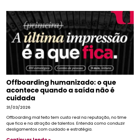
Offboarding humanizado: o que
acontece quando a saída não é
cuidada
31/03/2026
Offboarding mal feito tem custo real na reputação, no time
que fica e na atração de talentos. Entenda como conduzir
desligamentos com cuidado e estratégia.
Continuar lendo »