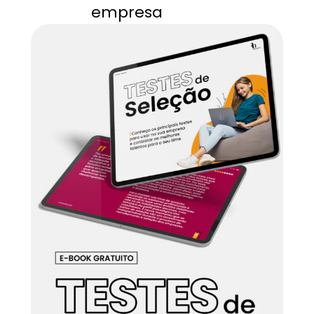
empresa