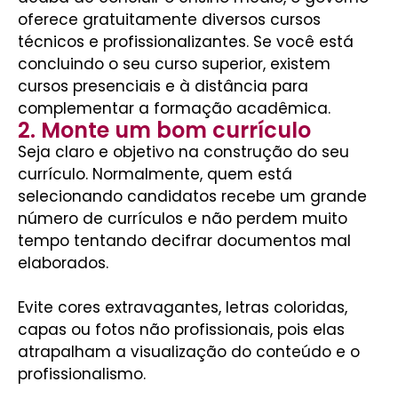
oferece gratuitamente diversos cursos
técnicos e profissionalizantes. Se você está
concluindo o seu curso superior, existem
cursos presenciais e à distância para
complementar a formação acadêmica.
2. Monte um bom currículo
Seja claro e objetivo na construção do seu
currículo. Normalmente, quem está
selecionando candidatos recebe um grande
número de currículos e não perdem muito
tempo tentando decifrar documentos mal
elaborados.
Evite cores extravagantes, letras coloridas,
capas ou fotos não profissionais, pois elas
atrapalham a visualização do conteúdo e o
profissionalismo.