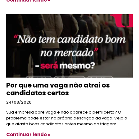
Por que uma vaga não atrai os
candidatos certos
24/03/2026
Sua empresa abre vaga e não aparece o perfil certo? O
problema pode estar na própria descrição da vaga. Veja o
que afasta bons candidatos antes mesmo da triagem.
Continuar lendo »