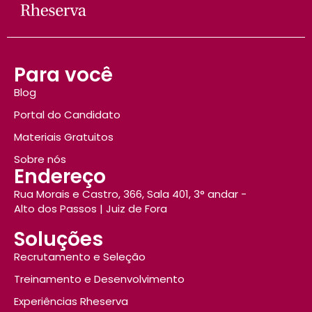
Para você
Blog
Portal do Candidato
Materiais Gratuitos
Sobre nós
Endereço
Rua Morais e Castro, 366, Sala 401, 3° andar -
Alto dos Passos | Juiz de Fora
Soluções
Recrutamento e Seleção
Treinamento e Desenvolvimento
Experiências Rheserva