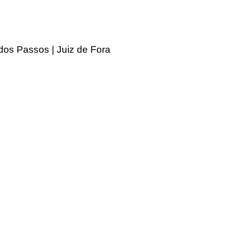
 dos Passos | Juiz de Fora