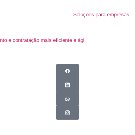
Soluções para empresas
o e contratação mais eficiente e ágil