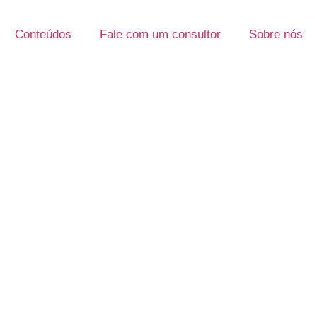
Conteúdos
Fale com um consultor
Sobre nós