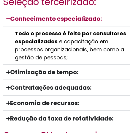
Seleção terceirizado:
Conhecimento especializado:
Todo o processo é feito por consultores
especializados
e capacitação em
processos organizacionais, bem como a
gestão de pessoas;
Otimização de tempo:
Contratações adequadas:
Economia de recursos:
Redução da taxa de rotatividade: