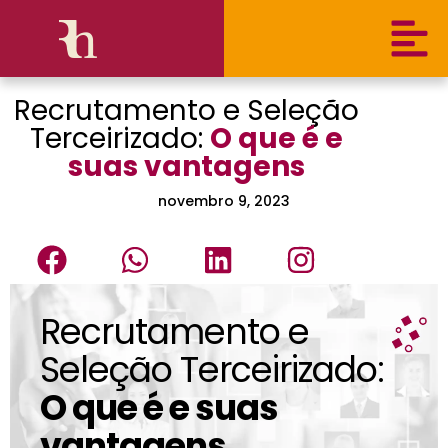
Recrutamento e Seleção
Terceirizado:
O que é e
suas vantagens
novembro 9, 2023
Recrutamento e
Seleção Terceirizado:
O que é e suas
vantagens