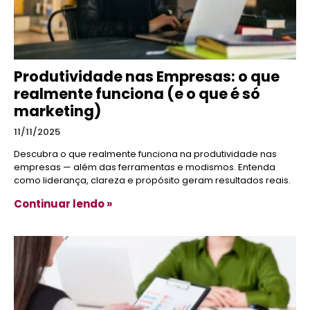
Produtividade nas Empresas: o que
realmente funciona (e o que é só
marketing)
11/11/2025
Descubra o que realmente funciona na produtividade nas
empresas — além das ferramentas e modismos. Entenda
como liderança, clareza e propósito geram resultados reais.
Continuar lendo »