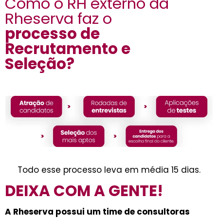
Como o RH externo da
Rheserva faz o
processo de
Recrutamento e
Seleção?
Todo esse processo leva em média 15 dias.
DEIXA COM A GENTE!
A Rheserva possui um time de consultoras