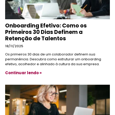
Onboarding Efetivo: Como os
Primeiros 30 Dias Definem a
Retenção de Talentos
18/11/2025
Os primeiros 30 dias de um colaborador definem sua
permanência. Descubra como estruturar um onboarding
efetivo, acolhedor e alinhado à cultura da sua empresa.
Continuar lendo »