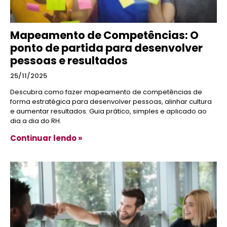
Mapeamento de Competências: O
ponto de partida para desenvolver
pessoas e resultados
25/11/2025
Descubra como fazer mapeamento de competências de
forma estratégica para desenvolver pessoas, alinhar cultura
e aumentar resultados. Guia prático, simples e aplicado ao
dia a dia do RH.
Continuar lendo »