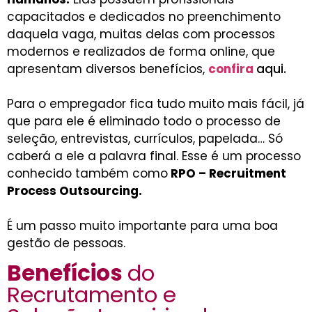
capacitados e dedicados no preenchimento
daquela vaga, muitas delas com processos
modernos e realizados de forma online, que
apresentam diversos benefícios,
confira
aqui.
Para o empregador fica tudo muito mais fácil, já
que para ele é eliminado todo o processo de
seleção, entrevistas, currículos, papelada… Só
caberá a ele a palavra final. Esse é um processo
conhecido também como
RPO – Recruitment
Process Outsourcing.
É um passo muito importante para uma boa
gestão de pessoas.
Benefícios
do
Recrutamento e