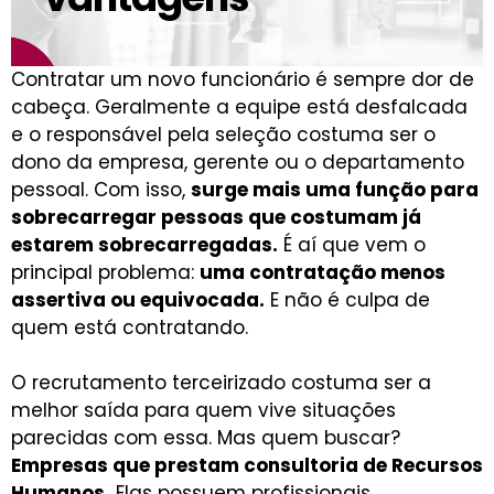
Contratar um novo funcionário é sempre dor de
cabeça. Geralmente a equipe está desfalcada
e o responsável pela seleção costuma ser o
dono da empresa, gerente ou o departamento
pessoal. Com isso,
surge mais uma função para
sobrecarregar pessoas que costumam já
estarem sobrecarregadas.
É aí que vem o
principal problema:
uma contratação menos
assertiva ou equivocada.
E não é culpa de
quem está contratando.
O recrutamento terceirizado costuma ser a
melhor saída para quem vive situações
parecidas com essa. Mas quem buscar?
Empresas que prestam consultoria de Recursos
Humanos.
Elas possuem profissionais