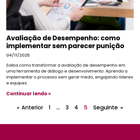
Avaliação de Desempenho: como
implementar sem parecer punição
04/11/2025
Saiba como transformar a avaliação de desempenho em
uma ferramenta de diálogo e desenvolvimento. Aprenda a
implementar o processo sem gerar medo, engajando líderes
e equipes.
Continuar lendo »
…
5
Seguinte »
« Anterior
1
3
4