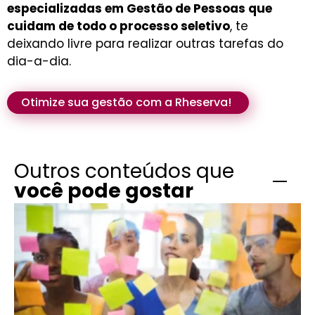
especializadas em Gestão de Pessoas que
cuidam de todo o processo seletivo
, te
deixando livre para realizar outras tarefas do
dia-a-dia.
Otimize sua gestão com a Rheserva!
Outros conteúdos que
você pode gostar