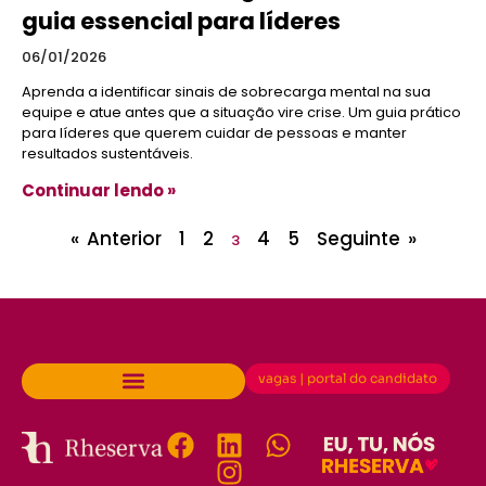
guia essencial para líderes
06/01/2026
Aprenda a identificar sinais de sobrecarga mental na sua
equipe e atue antes que a situação vire crise. Um guia prático
para líderes que querem cuidar de pessoas e manter
resultados sustentáveis.
Continuar lendo »
« Anterior
1
2
4
5
Seguinte »
3
vagas | portal do candidato