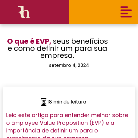
O que é EVP,
seus benefícios
e como definir um para sua
empresa.
setembro 4, 2024
18 min de leitura
Leia este artigo para entender melhor sobre
o Employee Value Proposition (EVP) e a
importância de definir um para o