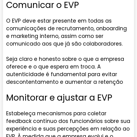
Comunicar o EVP
O EVP deve estar presente em todas as
comunicações de recrutamento, onboarding
e marketing interno, assim como ser
comunicado aos que já são colaboradores.
Seja claro e honesto sobre o que a empresa
oferece e o que espera em troca. A
autenticidade é fundamental para evitar
descontentamento e aumentar a retenção
Monitorar e ajustar a EVP
Estabeleça mecanismos para coletar
feedback contínuo dos funcionários sobre sua
experiência e suas percepções em relação ao
EVP. À medida que a empresa evolui e o