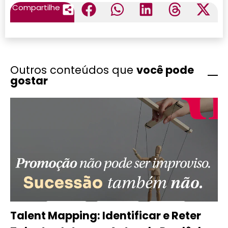
Compartilhe
Outros conteúdos que
você pode
gostar
Talent Mapping: Identificar e Reter