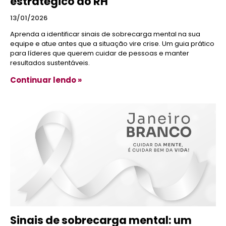
estratégico do RH
13/01/2026
Aprenda a identificar sinais de sobrecarga mental na sua
equipe e atue antes que a situação vire crise. Um guia prático
para líderes que querem cuidar de pessoas e manter
resultados sustentáveis.
Continuar lendo »
Sinais de sobrecarga mental: um