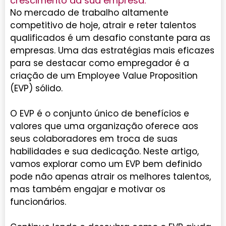
crescimento da sua empresa.
No mercado de trabalho altamente
competitivo de hoje, atrair e reter talentos
qualificados é um desafio constante para as
empresas. Uma das estratégias mais eficazes
para se destacar como empregador é a
criação de um Employee Value Proposition
(EVP) sólido.
O EVP é o conjunto único de benefícios e
valores que uma organização oferece aos
seus colaboradores em troca de suas
habilidades e sua dedicação. Neste artigo,
vamos explorar como um EVP bem definido
pode não apenas atrair os melhores talentos,
mas também engajar e motivar os
funcionários.