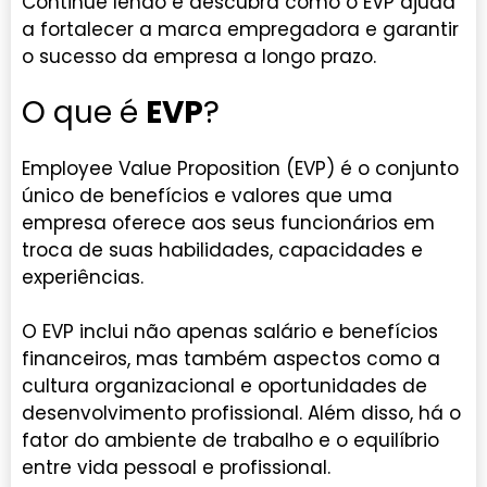
Continue lendo e descubra como o EVP ajuda
a fortalecer a marca empregadora e garantir
o sucesso da empresa a longo prazo.
O que é
EVP
?
Employee Value Proposition (EVP) é o conjunto
único de benefícios e valores que uma
empresa oferece aos seus funcionários em
troca de suas habilidades, capacidades e
experiências.
O EVP inclui não apenas salário e benefícios
financeiros, mas também aspectos como a
cultura organizacional e oportunidades de
desenvolvimento profissional. Além disso, há o
fator do ambiente de trabalho e o equilíbrio
entre vida pessoal e profissional.