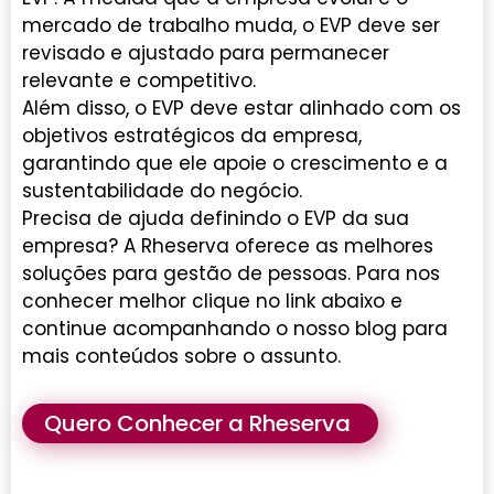
mercado de trabalho muda, o EVP deve ser
revisado e ajustado para permanecer
relevante e competitivo.
Além disso, o EVP deve estar alinhado com os
objetivos estratégicos da empresa,
garantindo que ele apoie o crescimento e a
sustentabilidade do negócio.
Precisa de ajuda definindo o EVP da sua
empresa? A Rheserva oferece as melhores
soluções para gestão de pessoas. Para nos
conhecer melhor clique no link abaixo e
continue acompanhando o nosso blog para
mais conteúdos sobre o assunto.
Quero Conhecer a Rheserva