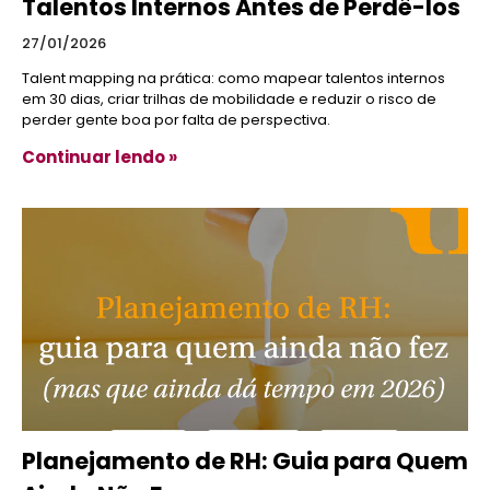
Talentos Internos Antes de Perdê-los
27/01/2026
Talent mapping na prática: como mapear talentos internos
em 30 dias, criar trilhas de mobilidade e reduzir o risco de
perder gente boa por falta de perspectiva.
Continuar lendo »
Planejamento de RH: Guia para Quem