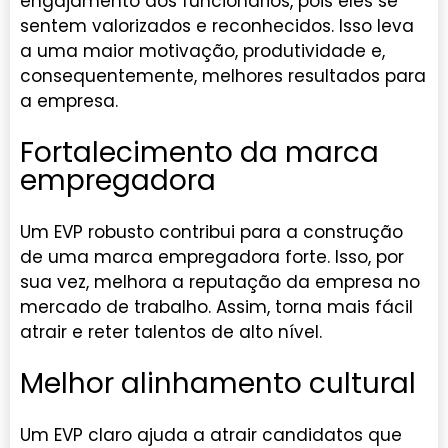
engajamento dos funcionários, pois eles se
sentem valorizados e reconhecidos. Isso leva
a uma maior motivação, produtividade e,
consequentemente, melhores resultados para
a empresa.
Fortalecimento da marca
empregadora
Um EVP robusto contribui para a construção
de uma marca empregadora forte. Isso, por
sua vez, melhora a reputação da empresa no
mercado de trabalho. Assim, torna mais fácil
atrair e reter talentos de alto nível.
Melhor alinhamento cultural
Um EVP claro ajuda a atrair candidatos que