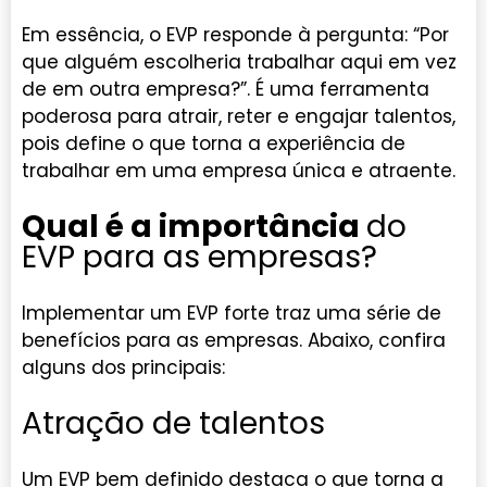
Em essência, o EVP responde à pergunta: “Por
que alguém escolheria trabalhar aqui em vez
de em outra empresa?”. É uma ferramenta
poderosa para atrair, reter e engajar talentos,
pois define o que torna a experiência de
trabalhar em uma empresa única e atraente.
Qual é a importância
do
EVP para as empresas?
Implementar um EVP forte traz uma série de
benefícios para as empresas. Abaixo, confira
alguns dos principais:
Atração de talentos
Um EVP bem definido destaca o que torna a