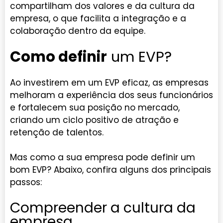
compartilham dos valores e da cultura da
empresa, o que facilita a integração e a
colaboração dentro da equipe.
Como definir
um EVP?
Ao investirem em um EVP eficaz, as empresas
melhoram a experiência dos seus funcionários
e fortalecem sua posição no mercado,
criando um ciclo positivo de atração e
retenção de talentos.
Mas como a sua empresa pode definir um
bom EVP? Abaixo, confira alguns dos principais
passos:
Compreender a cultura da
empresa