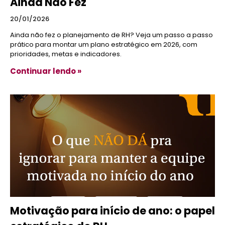
Ainda Não Fez
20/01/2026
Ainda não fez o planejamento de RH? Veja um passo a passo
prático para montar um plano estratégico em 2026, com
prioridades, metas e indicadores.
Continuar lendo »
Motivação para início de ano: o papel