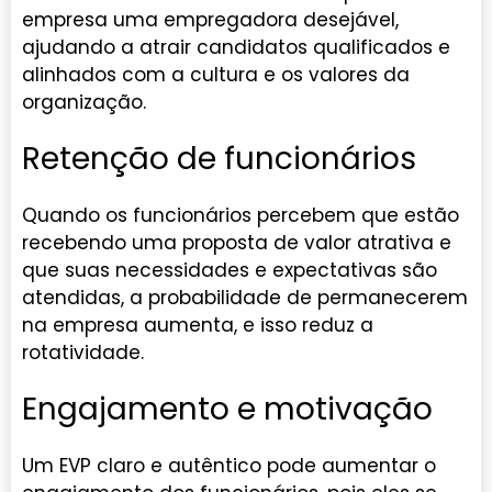
empresa uma empregadora desejável,
ajudando a atrair candidatos qualificados e
alinhados com a cultura e os valores da
organização.
Retenção de funcionários
Quando os funcionários percebem que estão
recebendo uma proposta de valor atrativa e
que suas necessidades e expectativas são
atendidas, a probabilidade de permanecerem
na empresa aumenta, e isso reduz a
rotatividade.
Engajamento e motivação
Um EVP claro e autêntico pode aumentar o