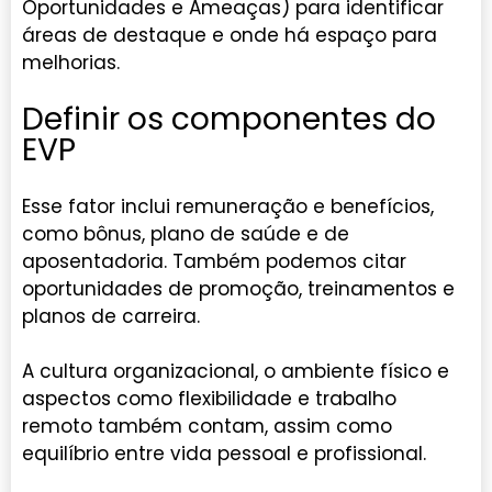
Oportunidades e Ameaças) para identificar
áreas de destaque e onde há espaço para
melhorias.
Definir os componentes do
EVP
Esse fator inclui remuneração e benefícios,
como bônus, plano de saúde e de
aposentadoria. Também podemos citar
oportunidades de promoção, treinamentos e
planos de carreira.
A cultura organizacional, o ambiente físico e
aspectos como flexibilidade e trabalho
remoto também contam, assim como
equilíbrio entre vida pessoal e profissional.