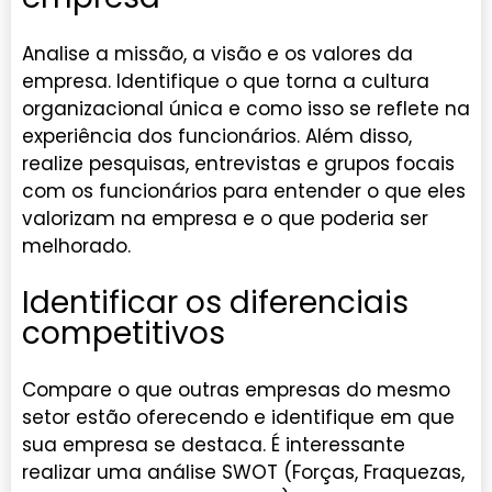
Analise a missão, a visão e os valores da
empresa. Identifique o que torna a cultura
organizacional única e como isso se reflete na
experiência dos funcionários. Além disso,
realize pesquisas, entrevistas e grupos focais
com os funcionários para entender o que eles
valorizam na empresa e o que poderia ser
melhorado.
Identificar os diferenciais
competitivos
Compare o que outras empresas do mesmo
setor estão oferecendo e identifique em que
sua empresa se destaca. É interessante
realizar uma análise SWOT (Forças, Fraquezas,