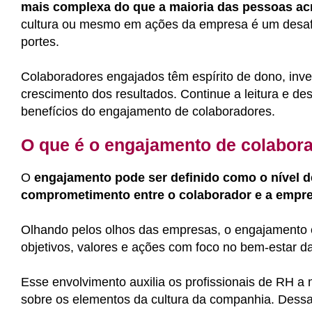
mais complexa do que a maioria das pessoas ac
cultura ou mesmo em ações da empresa é um desaf
portes.
Colaboradores engajados têm espírito de dono, invest
crescimento dos resultados. Continue a leitura e de
benefícios do engajamento de colaboradores.
O que é o engajamento de colabor
O
engajamento pode ser definido como o nível 
comprometimento entre o colaborador e a empr
Olhando pelos olhos das empresas, o engajamento 
objetivos, valores e ações com foco no bem-estar d
Esse envolvimento auxilia os profissionais de RH a 
sobre os elementos da cultura da companhia. Dessa