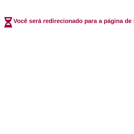
Você será redirecionado para a página de i